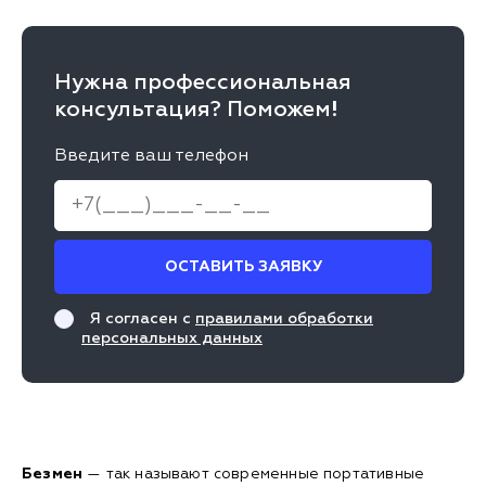
Нужна профессиональная
консультация? Поможем!
Введите ваш телефон
ОСТАВИТЬ ЗАЯВКУ
Я согласен с
правилами обработки
персональных данных
Безмен
— так называют современные портативные