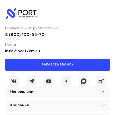
Горячая линия
Круглосуточно
8 (800) 100-55-70
Почта
info@portkkm.ru
ЗАКАЗАТЬ ЗВОНОК
Направления
Компания