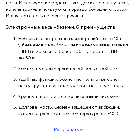
весы. Механические модели тоже до сих пор выпускают,
но электронные пользуются гораздо большим спросом.
И для этого есть весомые причины.
Электронные весы-безмен. 6 преимуществ
Небольшая погрешность измерений: всего 10 г
у безменов с наибольшим пределом взвешивания
(НПВ) в 20 кг и не более 100 г у весов с НПВ
до 50 кг.
Компактные размеры и малый вес устройства.
Удобные функции. Безмен не только измеряет
массу груза, но автоматически выставляет ноль.
Крупный дисплей с легко читаемыми цифрами.
Долговечность. Безмен защищен от вибрации,
исправно работает при температуре от −10°С
Развернуть