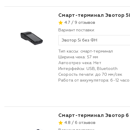
Смарт-терминал Эвотор 5
4.7 / 9 отзывов
Вариант поставки:
Эвотор 5i без ФН
Тип кассы: смарт-терминал
Ширина чека: 57 мм
Автоотрез чека: Нет
Интерфейсы: USB, Bluetooth
Скорость печати: до 70 мм/сек
Работа от аккумулятора: 6-12 часо
Смарт-терминал Эвотор 6
4.8 / 6 отзывов