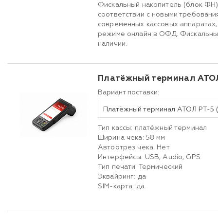
Фискальный накопитель (блок ФН)
соответствии с новыми требовани
современных кассовых аппаратах,
режиме онлайн в ОФД. Фискальны
наличии.
Платёжный терминал АТО
Вариант поставки:
Тип кассы: платёжный терминал
Ширина чека: 58 мм
Автоотрез чека: Нет
Интерфейсы: USB, Audio, GPS
Тип печати: Термический
Эквайринг: да
SIM-карта: да