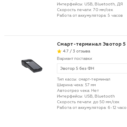
Интерфейсы: USB, Bluetooth, ДЯ
Скорость печати: 70 мм/сек
Работа от аккумулятора: 5 часов
Смарт-терминал Эвотор 5
4.7 / 3 отзыва
Вариант поставки:
Эвотор 5 без ФН
Тип кассы: смарт-терминал
Ширина чека: 57 мм
Автоотрез чека: Нет
Интерфейсы: USB, Bluetooth
Скорость печати: до 50 мм/сек
Работа от аккумулятора: 6-12 часо