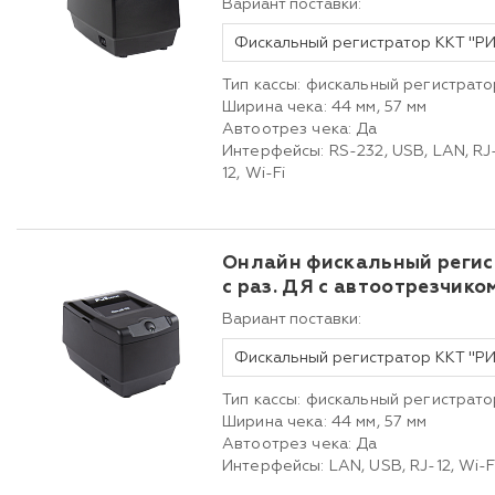
Вариант поставки:
Тип кассы: фискальный регистрато
Ширина чека: 44 мм, 57 мм
Автоотрез чека: Да
Интерфейсы: RS-232, USB, LAN, RJ
12, Wi-Fi
Онлайн фискальный реги
с раз. ДЯ с автоотрезчико
Вариант поставки:
Тип кассы: фискальный регистрато
Ширина чека: 44 мм, 57 мм
Автоотрез чека: Да
Интерфейсы: LAN, USB, RJ-12, Wi-F