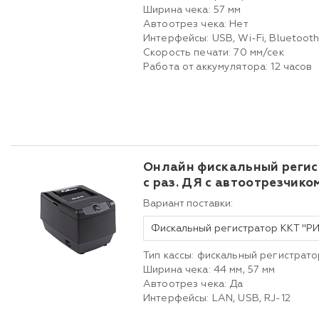
Ширина чека: 57 мм
Автоотрез чека: Нет
Интерфейсы: USB, Wi-Fi, Bluetoot
Скорость печати: 70 мм/сек
Работа от аккумулятора: 12 часов
Онлайн фискальный реги
с раз. ДЯ с автоотрезчико
Вариант поставки:
Тип кассы: фискальный регистрато
Ширина чека: 44 мм, 57 мм
Автоотрез чека: Да
Интерфейсы: LAN, USB, RJ-12