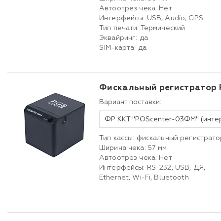
Автоотрез чека: Нет
Интерфейсы: USB, Audio, GPS
Тип печати: Термический
Эквайринг: да
SIM-карта: да
Фискальный регистратор
Вариант поставки:
Тип кассы: фискальный регистрато
Ширина чека: 57 мм
Автоотрез чека: Нет
Интерфейсы: RS-232, USB, ДЯ,
Ethernet, Wi-Fi, Bluetooth