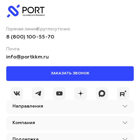
Горячая линия
Круглосуточно
8 (800) 100-55-70
Почта
info@portkkm.ru
ЗАКАЗАТЬ ЗВОНОК
Направления
Компания
Поддержка