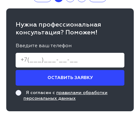
Нужна профессиональная
консультация? Поможем!
Введите ваш телефон
ОСТАВИТЬ ЗАЯВКУ
Я согласен с
правилами обработки
персональных данных