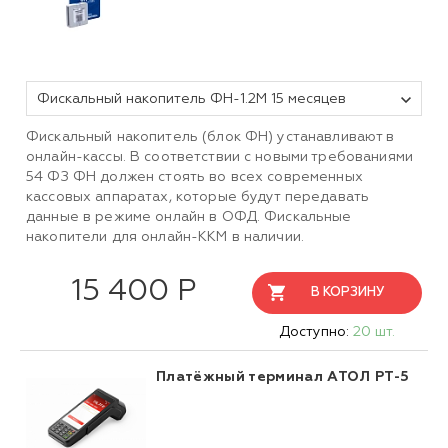
Фискальный накопитель ФН-1.2М 15 месяцев
Фискальный накопитель (блок ФН) устанавливают в
онлайн-кассы. В соответствии с новыми требованиями
54 ФЗ ФН должен стоять во всех современных
кассовых аппаратах, которые будут передавать
данные в режиме онлайн в ОФД. Фискальные
накопители для онлайн-ККМ в наличии.
15 400 Р
В КОРЗИНУ
Доступно:
20 шт.
Платёжный терминал АТОЛ PT-5