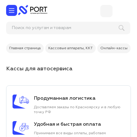
Поиск по услугам и товарам
Главная страница
Кассовые аппараты, ККТ
Онлайн-кассы
Кассы для автосервиса
Продуманная логистика
Доставляем заказы по Красноярску и в любую
точку РФ
Удобная и быстрая оплата
Принимаем все виды оплаты, работаем