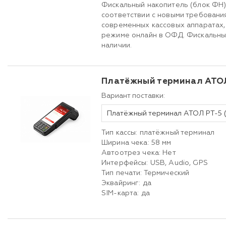
Фискальный накопитель (блок ФН)
соответствии с новыми требовани
современных кассовых аппаратах,
режиме онлайн в ОФД. Фискальны
наличии.
Платёжный терминал АТО
Вариант поставки:
Тип кассы: платёжный терминал
Ширина чека: 58 мм
Автоотрез чека: Нет
Интерфейсы: USB, Audio, GPS
Тип печати: Термический
Эквайринг: да
SIM-карта: да