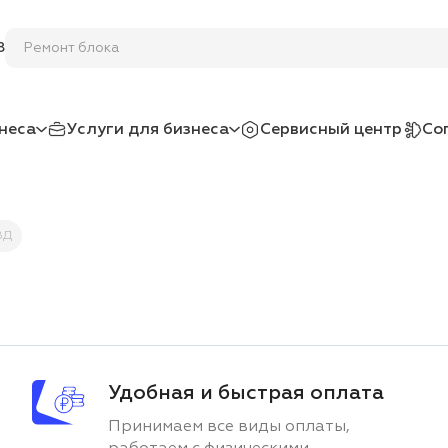
8
неса
Услуги для бизнеса
Сервисный центр
Со
ВД
Удобная и быстрая оплата
Принимаем все виды оплаты,