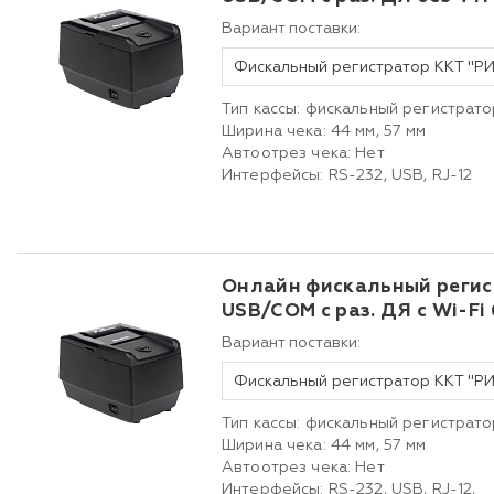
Вариант поставки:
Тип кассы: фискальный регистрато
Ширина чека: 44 мм, 57 мм
Автоотрез чека: Нет
Интерфейсы: RS-232, USB, RJ-12
Онлайн фискальный регис
USB/COM с раз. ДЯ c Wi-Fi
Вариант поставки:
Тип кассы: фискальный регистрато
Ширина чека: 44 мм, 57 мм
Автоотрез чека: Нет
Интерфейсы: RS-232, USB, RJ-12,