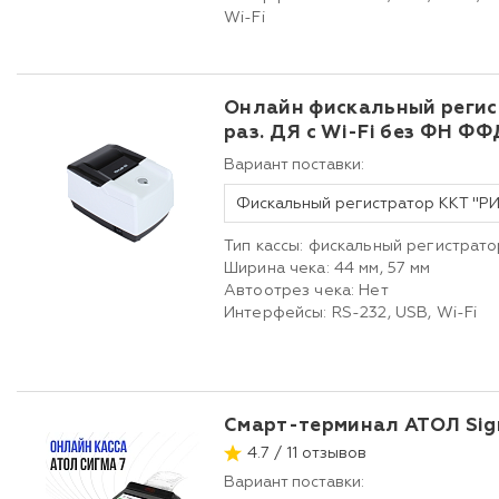
Wi-Fi
Онлайн фискальный регис
раз. ДЯ с Wi-Fi без ФН ФФД
Вариант поставки:
Тип кассы: фискальный регистрато
Ширина чека: 44 мм, 57 мм
Автоотрез чека: Нет
Интерфейсы: RS-232, USB, Wi-Fi
Смарт-терминал АТОЛ Sig
4.7 / 11 отзывов
Вариант поставки: