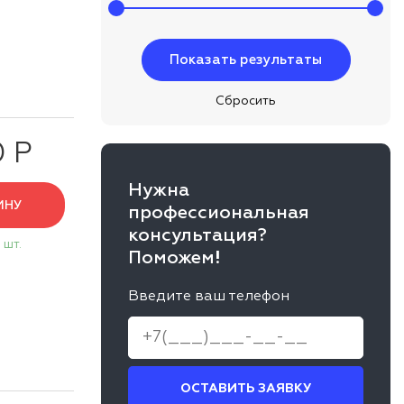
0 Р
Нужна
ИНУ
профессиональная
консультация?
 шт.
Поможем!
Введите ваш телефон
ОСТАВИТЬ ЗАЯВКУ