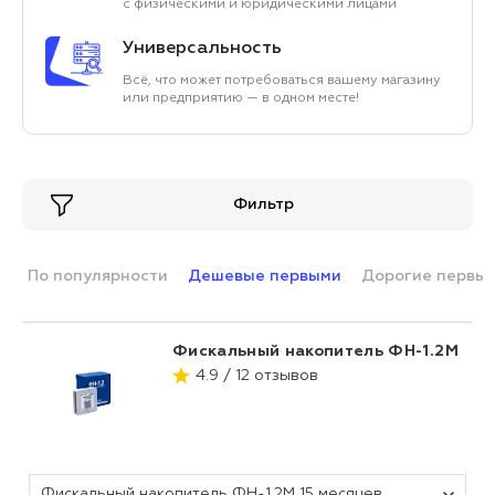
с физическими и юридическими лицами
Универсальность
Всё, что может потребоваться вашему магазину
или предприятию — в одном месте!
Фильтр
По популярности
Дешевые первыми
Дорогие первы
Фискальный накопитель ФН-1.2М
4.9 / 12 отзывов
Фискальный накопитель ФН-1.2М 15 месяцев