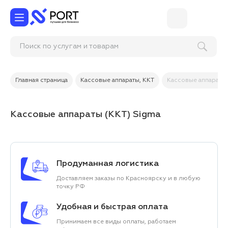
Зам
Главная страница
Кассовые аппараты, ККТ
Кассовые аппараты 
Кассовые аппараты (ККТ) Sigma
Продуманная логистика
Доставляем заказы по Красноярску и в любую
точку РФ
Удобная и быстрая оплата
Принимаем все виды оплаты, работаем