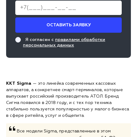
ОСТАВИТЬ ЗАЯВКУ
Я согласен с
правилами обработки
персональных данных
ККТ Sigma
— это линейка современных кассовых
аппаратов, а конкретнее смарт-терминалов, которые
выпускает российский производитель АТОЛ. Бренд
Сигма появился в 2018 году, и с тех пор техника
стабильно пользуется популярностью у малого бизнеса
в сфере ритейла, услуг и общепита.
Все модели Sigma, представленные в этом