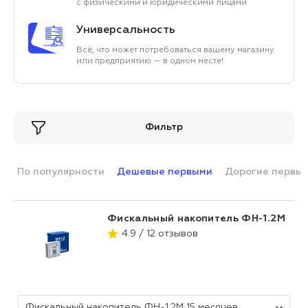
с физическими и юридическими лицами
Универсальность
Всё, что может потребоваться вашему магазину
или предприятию — в одном месте!
Фильтр
По популярности
Дешевые первыми
Дорогие первы
Фискальный накопитель ФН-1.2М
4.9 / 12 отзывов
Фискальный накопитель ФН-1.2М 15 месяцев