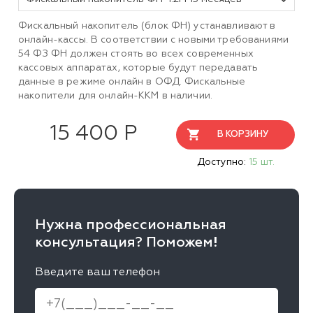
Фискальный накопитель (блок ФН) устанавливают в
онлайн-кассы. В соответствии с новыми требованиями
54 ФЗ ФН должен стоять во всех современных
кассовых аппаратах, которые будут передавать
данные в режиме онлайн в ОФД. Фискальные
накопители для онлайн-ККМ в наличии.
15 400 Р
В КОРЗИНУ
Доступно:
15 шт.
Нужна профессиональная
консультация? Поможем!
Введите ваш телефон