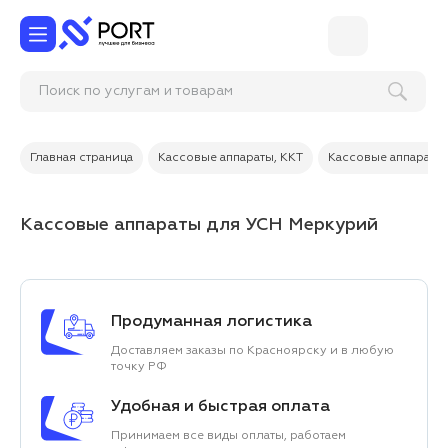
Поиск по услугам и товарам
Главная страница
Кассовые аппараты, ККТ
Кассовые аппараты
Кассовые аппараты для УСН Mеркурий
Продуманная логистика
Доставляем заказы по Красноярску и в любую
точку РФ
Удобная и быстрая оплата
Принимаем все виды оплаты, работаем