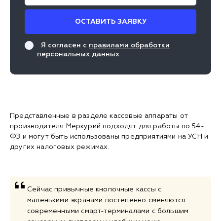
ОСТАВИТЬ ЗАЯВКУ
Я согласен с
правилами обработки
персональных данных
Представленные в разделе кассовые аппараты от
производителя Меркурий подходят для работы по 54-
ФЗ и могут быть использованы предприятиями на УСН и
других налоговых режимах.
Сейчас привычные кнопочные кассы с
маленькими экранами постепенно сменяются
современными смарт-терминалами с большим