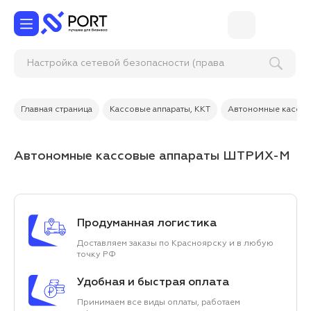
Настройка сетевой безопасности (права
доступа, за
Главная страница
Кассовые аппараты, ККТ
Автономные кассов
Автономные кассовые аппараты ШТРИХ-М
Продуманная логистика
Доставляем заказы по Красноярску и в любую
точку РФ
Удобная и быстрая оплата
Принимаем все виды оплаты, работаем