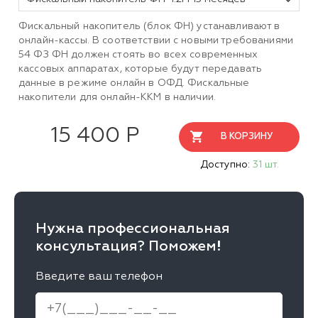
Фискальный накопитель (блок ФН) устанавливают в
онлайн-кассы. В соответствии с новыми требованиями
54 ФЗ ФН должен стоять во всех современных
кассовых аппаратах, которые будут передавать
данные в режиме онлайн в ОФД. Фискальные
накопители для онлайн-ККМ в наличии.
15 400 Р
В КОРЗИНУ
Доступно:
31 шт.
Нужна профессиональная
консультация? Поможем!
Введите ваш телефон