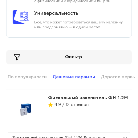
с физическими и юридическими лицами
Универсальность
Всё, что может потребоваться вашему магазину
или предприятию — в одном месте!
Фильтр
По популярности
Дешевые первыми
Дорогие первы
Фискальный накопитель ФН-1.2М
4.9 / 12 отзывов
Фискальный накопитель ФН-1.2М 15 месяцев