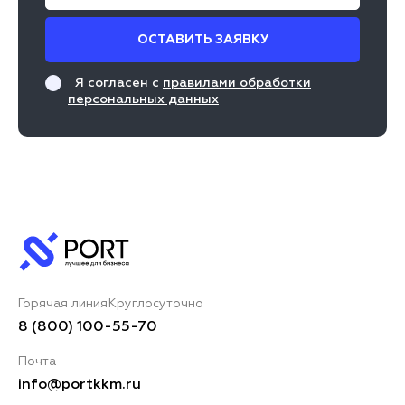
ОСТАВИТЬ ЗАЯВКУ
Я согласен с
правилами обработки
персональных данных
Горячая линия
Круглосуточно
8 (800) 100-55-70
Почта
info@portkkm.ru