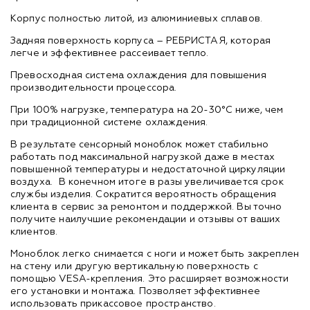
Корпус полностью литой, из алюминиевых сплавов.
Задняя поверхность корпуса – РЕБРИСТАЯ, которая
легче и эффективнее рассеивает тепло.
Превосходная система охлаждения для повышения
производительности процессора.
При 100% нагрузке, температура на 20-30°C ниже, чем
при традиционной системе охлаждения.
В результате сенсорный моноблок может стабильно
работать под максимальной нагрузкой даже в местах
повышенной температуры и недостаточной циркуляции
воздуха. В конечном итоге в разы увеличивается срок
службы изделия. Сократится вероятность обращения
клиента в сервис за ремонтом и поддержкой. Вы точно
получите наилучшие рекомендации и отзывы от ваших
клиентов.
Моноблок легко снимается с ноги и может быть закреплен
на стену или другую вертикальную поверхность с
помощью VESA-крепления. Это расширяет возможности
его установки и монтажа. Позволяет эффективнее
использовать прикассовое пространство.