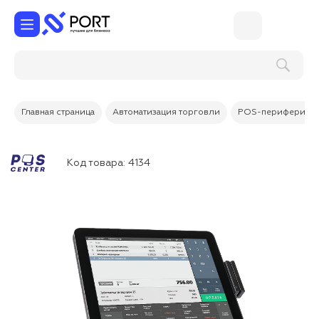
Главная страница
Автоматизация торговли
POS-периферия
Код товара:
4134