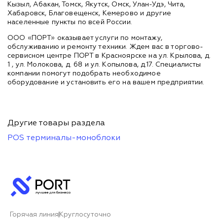
Кызыл, Абакан, Томск, Якутск, Омск, Улан-Удэ, Чита,
Хабаровск, Благовещенск, Кемерово и другие
населенные пункты по всей России.
ООО «ПОРТ» оказывает услуги по монтажу,
обслуживанию и ремонту техники. Ждем вас в торгово-
сервисном центре ПОРТ в Красноярске на ул. Крылова, д.
1 , ул. Молокова, д. 68 и ул. Копылова, д.17. Специалисты
компании помогут подобрать необходимое
оборудование и установить его на вашем предприятии.
Другие товары раздела
POS терминалы-моноблоки
Горячая линия
Круглосуточно