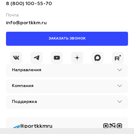
8 (800) 100-55-70
Почта
info@portkkm.ru
ЗАКАЗАТЬ ЗВОНОК
Направления
Компания
Поддержка
@portkkmru
Новости, лайфхаки и