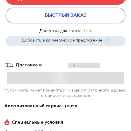
БЫСТРЫЙ ЗАКАЗ
Доступно для заказа:
1 шт.
Добавить в коммерческое предложение
Доставка в
*Стоимость может поменяться и зависит от точного адреса,
стоимости и веса заказа
Авторизованный сервис-центр
Специальные условия