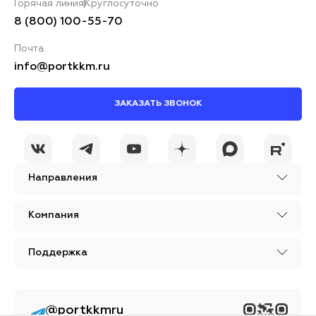
Горячая линия
Круглосуточно
8 (800) 100-55-70
Почта
info@portkkm.ru
ЗАКАЗАТЬ ЗВОНОК
Направления
Компания
Поддержка
@portkkmru