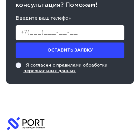
консультация? Поможем!
Введите ваш телефон
ОСТАВИТЬ ЗАЯВКУ
Я согласен с
правилами обработки
персональных данных