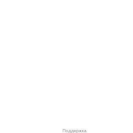
Поддержка