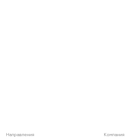
Направления
Компания