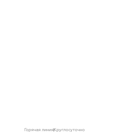
Горячая линия
Круглосуточно