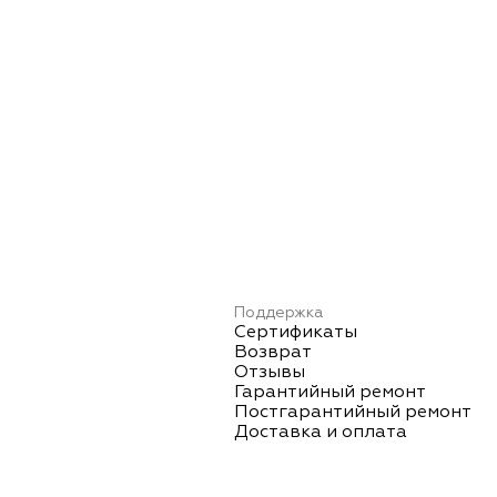
Поддержка
Сертификаты
Возврат
Отзывы
Гарантийный ремонт
Постгарантийный ремонт
Доставка и оплата