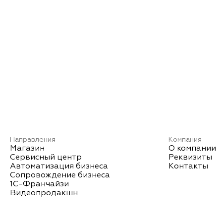
Направления
Компания
Магазин
О компании
Сервисный центр
Реквизиты
Автоматизация бизнеса
Контакты
Сопровождение бизнеса
1С-Франчайзи
Видеопродакшн