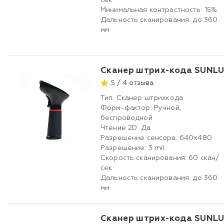
сек
Минимальная контрастность: 15%
Дальность сканирования: до 360
мм
Сканер штрих-кода SUNLU
5 / 4 отзыва
Тип: Сканер штрихкода
Форм-фактор: Ручной,
беспроводной
Чтение 2D: Да
Разрешение сенсора: 640х480
Разрешение: 3 mil
Скорость сканирования: 60 скан/
сек
Дальность сканирования: до 360
мм
Сканер штрих-кода SUNLU