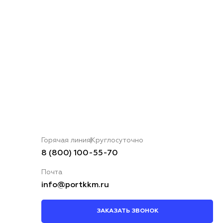
Горячая линия
Круглосуточно
8 (800) 100-55-70
Почта
info@portkkm.ru
ЗАКАЗАТЬ ЗВОНОК