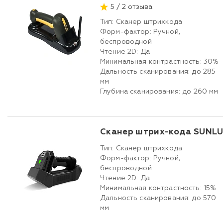
5 / 2 отзыва
Тип: Сканер штрихкода
Форм-фактор: Ручной,
беспроводной
Чтение 2D: Да
Минимальная контрастность: 30%
Дальность сканирования: до 285
мм
Глубина сканирования: до 260 мм
Сканер штрих-кода SUNLU
Тип: Сканер штрихкода
Форм-фактор: Ручной,
беспроводной
Чтение 2D: Да
Минимальная контрастность: 15%
Дальность сканирования: до 570
мм