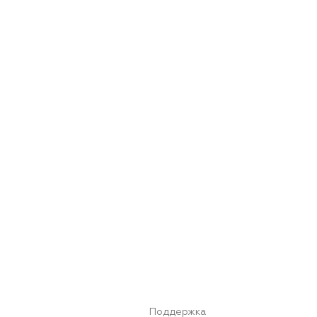
Поддержка