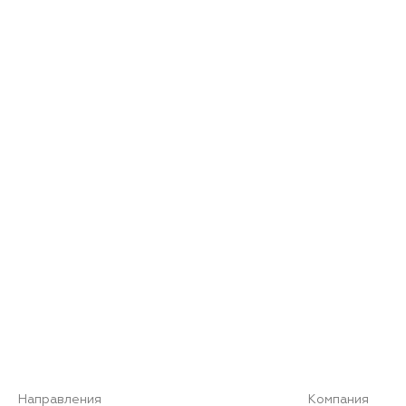
Направления
Компания