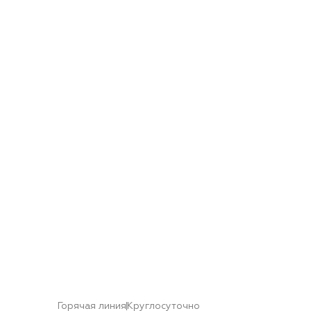
Горячая линия
Круглосуточно