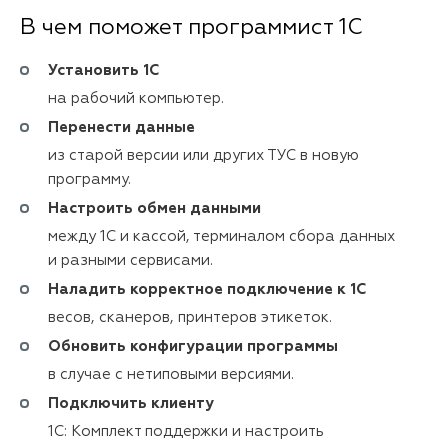
В чем поможет программист 1С
Установить 1С
на рабочий компьютер.
Перенести данные
из старой версии или других ТУС в новую
программу.
Настроить обмен данными
между 1С и кассой, терминалом сбора данных
и разными сервисами.
Наладить корректное подключение к 1С
весов, сканеров, принтеров этикеток.
Обновить конфигурации программы
в случае с нетиповыми версиями.
Подключить клиенту
1С: Комплект поддержки и настроить