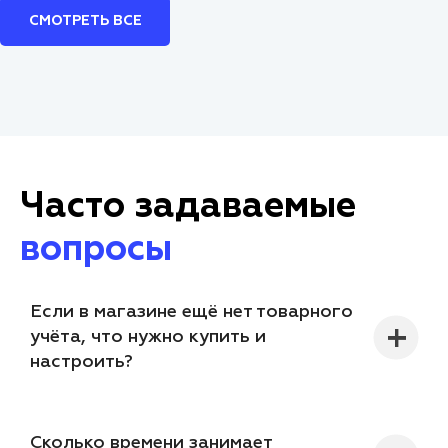
СМОТРЕТЬ ВСЕ
Часто задаваемые
вопросы
Если в магазине ещё нет товарного
учёта, что нужно купить и
настроить?
Сколько времени занимает