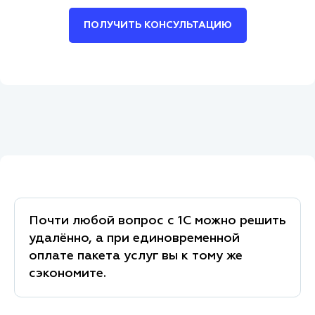
ПОЛУЧИТЬ КОНСУЛЬТАЦИЮ
Почти любой вопрос с 1С можно решить
удалённо, а при единовременной
оплате пакета услуг вы к тому же
сэкономите.