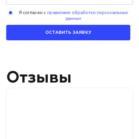
Я согласен с
правилами обработки персональных
данных
ОСТАВИТЬ ЗАЯВКУ
Отзывы