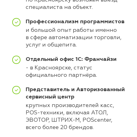
по Красноярску возможен выезд
специалиста на объект.
Профессионализм программистов
и большой опыт работы именно
в сфере автоматизации торговли,
услуг и общепита.
Отдельный офис 1С: Франчайзи
- в Красноярске, статус
официального партнёра.
Представитель и Авторизованный
сервисный центр
крупных производителей касс,
POS-техники, включая АТОЛ,
ЭВОТОР, ШТРИХ-М, POScenter,
всего более 20 брендов.