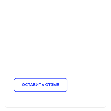
ОСТАВИТЬ ОТЗЫВ