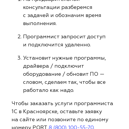
консультации разберемся
с задачей и обозначим время
выполнения.
Программист запросит доступ
и подключится удаленно.
Установит нужные программы,
драйвера / подключит
оборудование / обновит ПО —
словом, сделаем так, чтобы все
работало как надо.
Чтобы заказать услуги программиста
1С в Красноярске, оставьте заявку
на сайте или позвоните по единому
номеру PORT
8 (800) 100-55-70
.