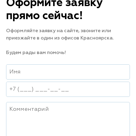
Оформите заявку
прямо сейчас!
Оформляйте заявку на сайте, звоните или
приезжайте в один из офисов Красноярска.
Будем рады вам помочь!