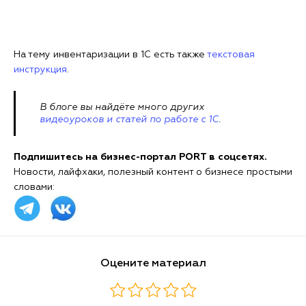
На тему инвентаризации в 1С есть также
текстовая
инструкция
.
В блоге вы найдёте много других
видеоуроков и статей по работе с 1С
.
Подпишитесь на бизнес-портал PORT в соцсетях.
Новости, лайфхаки, полезный контент о бизнесе простыми
словами:
Оцените материал