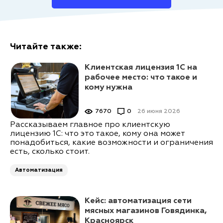
Читайте также:
Клиентская лицензия 1С на
рабочее место: что такое и
кому нужна
7670
0
26 июня 2026
Рассказываем главное про клиентскую
лицензию 1С: что это такое, кому она может
понадобиться, какие возможности и ограничения
есть, сколько стоит.
Автоматизация
Кейс: автоматизация сети
мясных магазинов Говядинка,
Красноярск