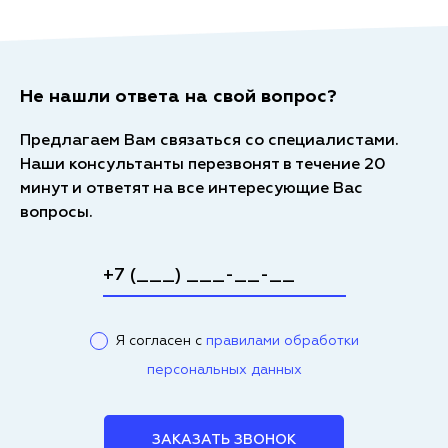
Не нашли ответа на свой вопрос?
Предлагаем Вам связаться со специалистами.
Наши консультанты перезвонят в течение 20
минут и ответят на все интересующие Вас
вопросы.
Я согласен с
правилами обработки
персональных данных
ЗАКАЗАТЬ ЗВОНОК