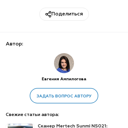
Поделиться
Автор:
Евгения Ампилогова
ЗАДАТЬ ВОПРОС АВТОРУ
Свежие статьи автора:
Сканер Mertech Sunmi NS021: