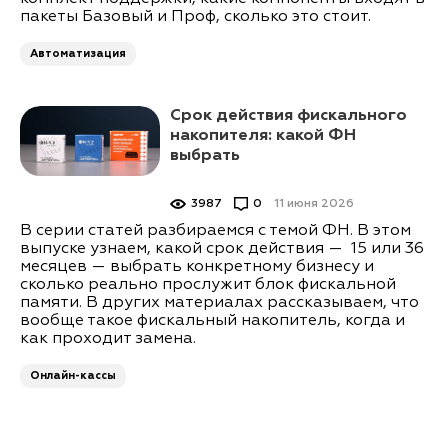
пакеты Базовый и Проф, сколько это стоит.
Автоматизация
Срок действия фискального
накопителя: какой ФН
выбрать
3987
0
11 июня 2026
В серии статей разбираемся с темой ФН. В этом
выпуске узнаем, какой срок действия — 15 или 36
месяцев — выбрать конкретному бизнесу и
сколько реально прослужит блок фискальной
памяти. В других материалах рассказываем, что
вообще такое фискальный накопитель, когда и
как проходит замена.
Онлайн-кассы