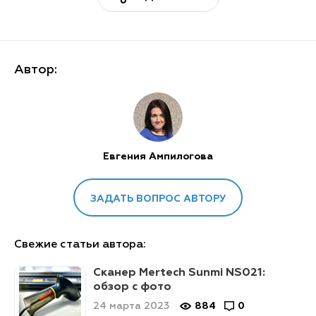
Автор:
Евгения Ампилогова
ЗАДАТЬ ВОПРОС АВТОРУ
Свежие статьи автора:
Сканер Mertech Sunmi NS021:
обзор с фото
24 марта 2023
884
0