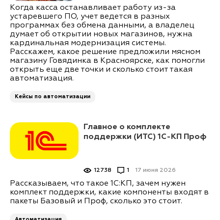
Когда касса останавливает работу из-за
устаревшего ПО, учет ведется в разных
программах без обмена данными, а владелец
думает об открытии новых магазинов, нужна
кардинальная модернизация системы.
Расскажем, какое решение предложили мясном
магазину Говядинка в Красноярске, как помогли
открыть еще две точки и сколько стоит такая
автоматизация.
Кейсы по автоматизации
Главное о комплекте
поддержки (ИТС) 1С-КП Проф
12738
1
17 июня 2026
Рассказываем, что такое 1С:КП, зачем нужен
комплект поддержки, какие компоненты входят в
пакеты Базовый и Проф, сколько это стоит.
Автоматизация