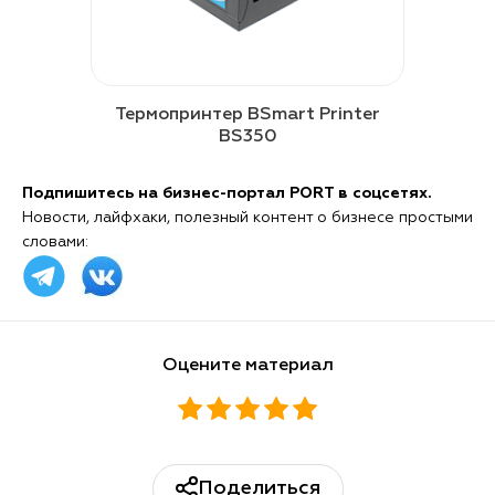
Термопринтер BSmart Printer
BS350
Подпишитесь на бизнес-портал PORT в соцсетях.
Новости, лайфхаки, полезный контент о бизнесе простыми
словами:
Оцените материал
Поделиться