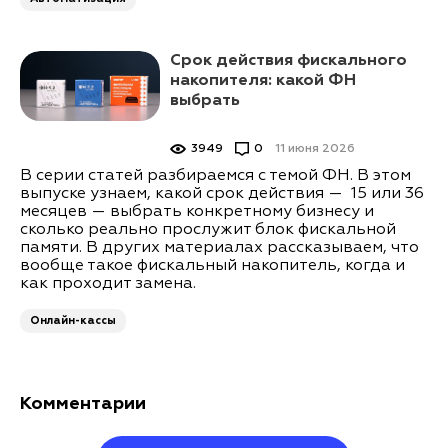
Срок действия фискального
накопителя: какой ФН
выбрать
3949
0
11 июня 2026
В серии статей разбираемся с темой ФН. В этом
выпуске узнаем, какой срок действия — 15 или 36
месяцев — выбрать конкретному бизнесу и
сколько реально прослужит блок фискальной
памяти. В других материалах рассказываем, что
вообще такое фискальный накопитель, когда и
как проходит замена.
Онлайн-кассы
Комментарии