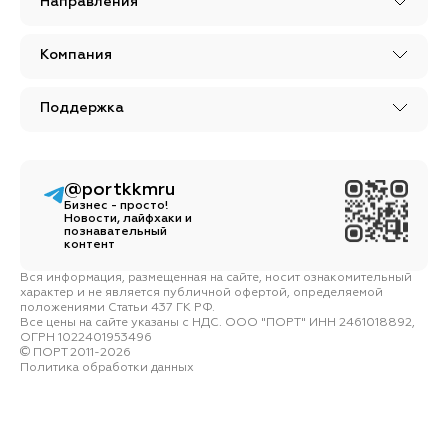
Направления
Компания
Поддержка
@portkkmru
Бизнес - просто!
Новости, лайфхаки и
познавательный
контент
Вся информация, размещенная на сайте, носит ознакомительный
характер и не является публичной офертой, определяемой
положениями Статьи 437 ГК РФ.
Все цены на сайте указаны с НДС. ООО "ПОРТ" ИНН 2461018892,
ОГРН 1022401953496
ПОРТ 2011-2026
Политика обработки данных