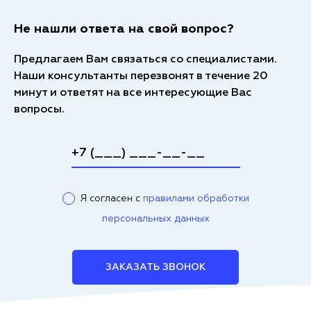
Не нашли ответа на свой вопрос?
Предлагаем Вам связаться со специалистами.
Наши консультанты перезвонят в течение 20
минут и ответят на все интересующие Вас
вопросы.
Я согласен с
правилами обработки
персональных данных
ЗАКАЗАТЬ ЗВОНОК