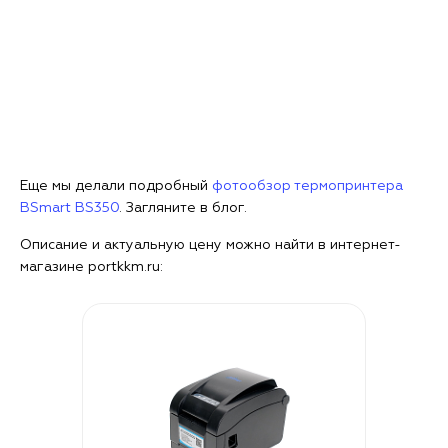
Еще мы делали подробный
фотообзор термопринтера
BSmart BS350
. Загляните в блог.
Описание и актуальную цену можно найти в интернет-
магазине portkkm.ru: