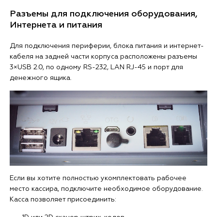
Разъемы для подключения оборудования,
Интернета и питания
Для подключения периферии, блока питания и интернет-
кабеля на задней части корпуса расположены разъемы
3×USB 2.0, по одному RS-232, LAN RJ-45 и порт для
денежного ящика.
Если вы хотите полностью укомплектовать рабочее
место кассира, подключите необходимое оборудование.
Касса позволяет присоединить: