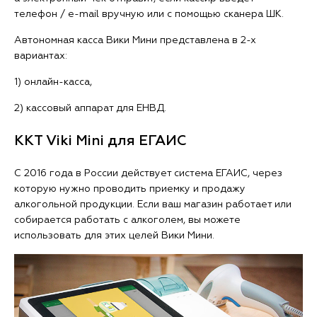
телефон / e-mail вручную или с помощью сканера ШК.
Автономная касса Вики Мини представлена в 2-х
вариантах:
1) онлайн-касса,
2) кассовый аппарат для ЕНВД.
ККТ Viki Mini для ЕГАИС
С 2016 года в России действует система ЕГАИС, через
которую нужно проводить приемку и продажу
алкогольной продукции. Если ваш магазин работает или
собирается работать с алкоголем, вы можете
использовать для этих целей Вики Мини.