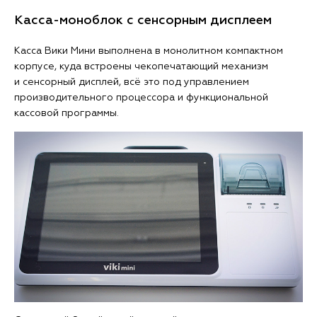
Касса-моноблок с сенсорным дисплеем
Касса Вики Мини выполнена в монолитном компактном
корпусе, куда встроены чекопечатающий механизм
и сенсорный дисплей, всё это под управлением
производительного процессора и функциональной
кассовой программы.