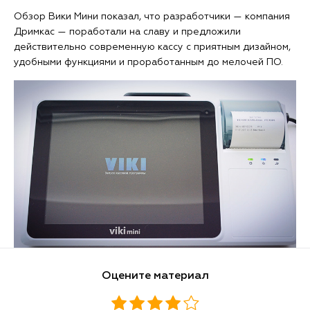
Обзор Вики Мини показал, что разработчики — компания
Дримкас — поработали на славу и предложили
действительно современную кассу с приятным дизайном,
удобными функциями и проработанным до мелочей ПО.
Оцените материал