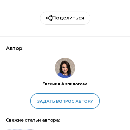
Поделиться
Автор:
Евгения Ампилогова
ЗАДАТЬ ВОПРОС АВТОРУ
Свежие статьи автора: