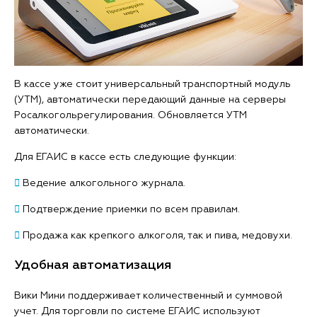
В кассе уже стоит универсальный транспортный модуль
(УТМ), автоматически передающий данные на серверы
Росалкогольрегулирования. Обновляется УТМ
автоматически.
Для ЕГАИС в кассе есть следующие функции:

Ведение алкогольного журнала.

Подтверждение приемки по всем правилам.

Продажа как крепкого алкоголя, так и пива, медовухи.
Удобная автоматизация
Вики Мини поддерживает количественный и суммовой
учет. Для торговли по системе ЕГАИС используют