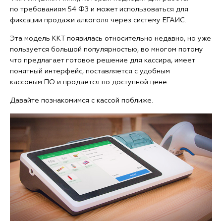
по требованиям 54 ФЗ и может использоваться для
фиксации продажи алкоголя через систему ЕГАИС.
Эта модель ККТ появилась относительно недавно, но уже
пользуется большой популярностью, во многом потому
что предлагает готовое решение для кассира, имеет
понятный интерфейс, поставляется с удобным
кассовым ПО и продается по доступной цене.
Давайте познакомимся с кассой поближе.