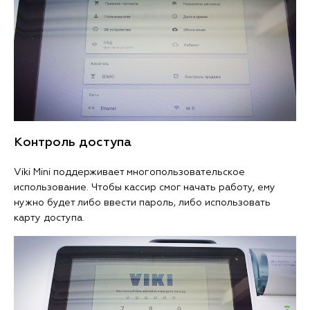
Контроль доступа
Viki Mini поддерживает многопользовательское
использование. Чтобы кассир смог начать работу, ему
нужно будет либо ввести пароль, либо использовать
карту доступа.