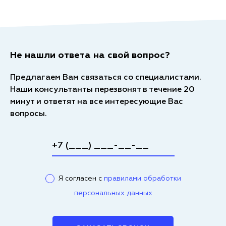
Не нашли ответа на свой вопрос?
Предлагаем Вам связаться со специалистами.
Наши консультанты перезвонят в течение 20
минут и ответят на все интересующие Вас
вопросы.
Я согласен с
правилами обработки
персональных данных