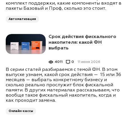
комплект поддержки, какие компоненты входят в
пакеты Базовый и Проф, сколько это стоит.
Автоматизация
Срок действия фискального
накопителя: какой ФН
выбрать
4011
0
11 июня 2026
В серии статей разбираемся с темой ФН. В этом
выпуске узнаем, какой срок действия — 15 или 36
месяцев — выбрать конкретному бизнесу и
сколько реально прослужит блок фискальной
памяти. В других материалах рассказываем, что
вообще такое фискальный накопитель, когда и
как проходит замена.
Онлайн-кассы