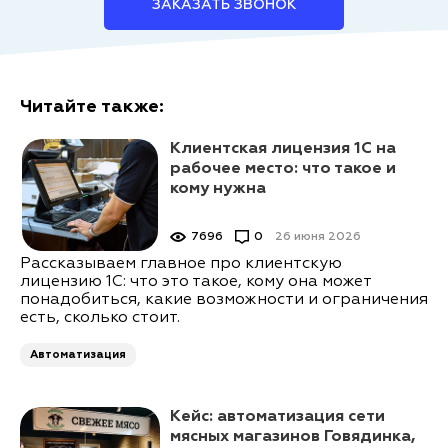
ЗАКАЗАТЬ ЗВОНОК
Читайте также:
Клиентская лицензия 1С на
рабочее место: что такое и
кому нужна
7696
0
26 июня 2026
Рассказываем главное про клиентскую
лицензию 1С: что это такое, кому она может
понадобиться, какие возможности и ограничения
есть, сколько стоит.
Автоматизация
Кейс: автоматизация сети
мясных магазинов Говядинка,