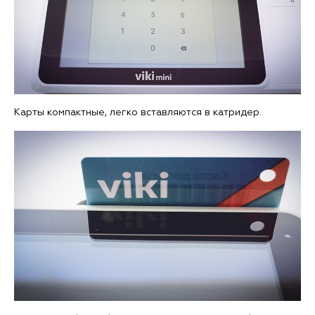
Карты компактные, легко вставляются в катридер.