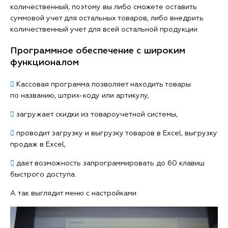
количественный, поэтому вы либо сможете оставить
суммовой учет для остальных товаров, либо внедрить
количественный учет для всей остальной продукции.
Программное обеспечение с широким
функционалом

Кассовая программа позволяет находить товары
по названию, штрих-коду или артикулу,

загружает скидки из товароучетной системы,

проводит загрузку и выгрузку товаров в Excel, выгрузку
продаж в Excel,

дает возможность запрограммировать до 60 клавиш
быстрого доступа.
А так выглядит меню с настройками: