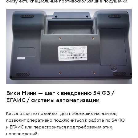
снизу есть специальные противоскользящие подушечки.
Вики Мини — шаг к внедрению 54 ФЗ /
ЕГАИС / системы автоматизации
Касса отлично подойдет для небольших магазинов,
позволит оперативно подключиться к работе по 54 ФЗ
и ЕГАИС или перестроиться под требования этих
нововведений.