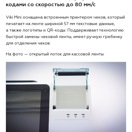
кодами со скоростью до 80 мм/с
Viki Mini оснащена встроенным принтером чеков, который
печатает на ленте шириной 57 мм текстовые данные,
а также логотипы и QR-коды. Поддерживает технологию
быстрой замены чековой ленты, имеет ручную гребенку
для отделения чеков.
На фото — открытый лоток для кассовой ленты.