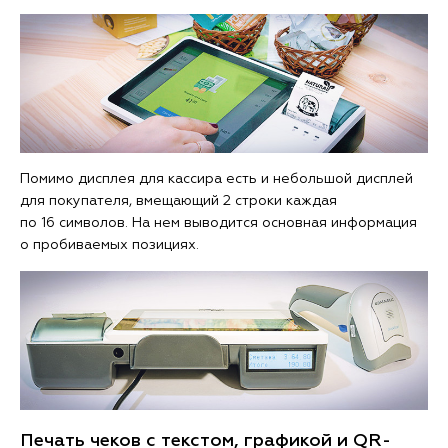
Помимо дисплея для кассира есть и небольшой дисплей
для покупателя, вмещающий 2 строки каждая
по 16 символов. На нем выводится основная информация
о пробиваемых позициях.
Печать чеков с текстом, графикой и QR-