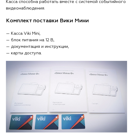
Касса способна работать вместе с системой событийного
видеонаблюдения.
Комплект поставки Вики Мини
— Касса Viki Mini,
— блок питания на 12 В,
— документация и инструкции,
— карты доступа.