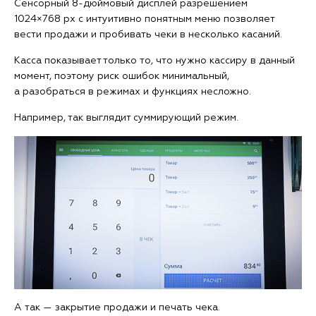
Сенсорный 8-дюймовый дисплей разрешением
1024×768 px с интуитивно понятным меню позволяет
вести продажи и пробивать чеки в несколько касаний.
Касса показывает только то, что нужно кассиру в данный
момент, поэтому риск ошибок минимальный,
а разобраться в режимах и функциях несложно.
Например, так выглядит суммирующий режим.
А так — закрытие продажи и печать чека.