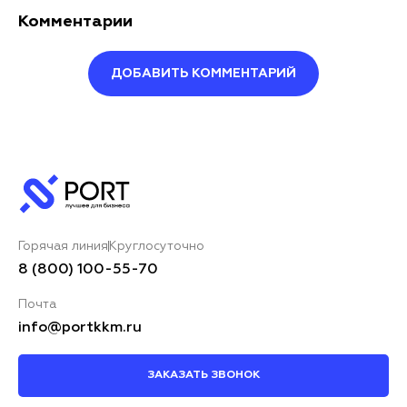
Комментарии
ДОБАВИТЬ КОММЕНТАРИЙ
Оставить комментарий
Ваше имя*
Горячая линия
Круглосуточно
Ваш комментарий*
8 (800) 100-55-70
Почта
info@portkkm.ru
ЗАКАЗАТЬ ЗВОНОК
Я принимаю условия