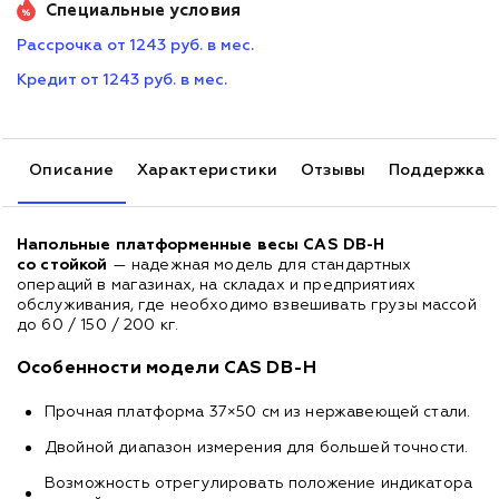
Специальные условия
Рассрочка от 1243 руб. в мес.
Кредит от 1243 руб. в мес.
Описание
Характеристики
Отзывы
Поддержка
Напольные платформенные весы CAS DB-H
со стойкой
— надежная модель для стандартных
операций в магазинах, на складах и предприятиях
обслуживания, где необходимо взвешивать грузы массой
до 60 / 150 / 200 кг.
Особенности модели CAS DB-H
Прочная платформа 37×50 см из нержавеющей стали.
Двойной диапазон измерения для большей точности.
Возможность отрегулировать положение индикатора