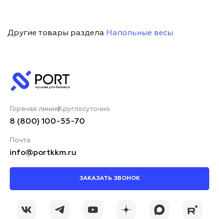
Другие товары раздела
Напольные весы
Горячая линия
Круглосуточно
8 (800) 100-55-70
Почта
info@portkkm.ru
ЗАКАЗАТЬ ЗВОНОК