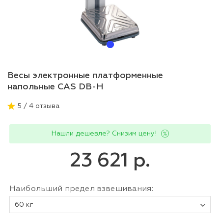
Весы электронные платформенные
напольные CAS DB-H
5 / 4 отзыва
Нашли дешевле? Снизим цену!
23 621 р.
Наибольший предел взвешивания:
60 кг