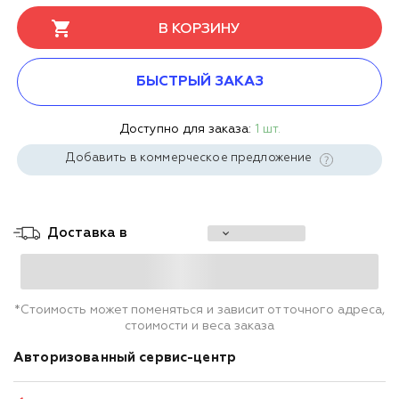
В КОРЗИНУ
БЫСТРЫЙ ЗАКАЗ
Доступно для заказа:
1 шт.
Добавить в коммерческое предложение
Доставка в
*Стоимость может поменяться и зависит от точного адреса,
стоимости и веса заказа
Авторизованный сервис-центр