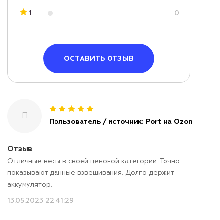
1
0
ОСТАВИТЬ ОТЗЫВ
П
Пользователь / источник: Port на Ozon
Отзыв
Отличные весы в своей ценовой категории. Точно
показывают данные взвешивания. Долго держит
аккумулятор.
13.05.2023 22:41:29