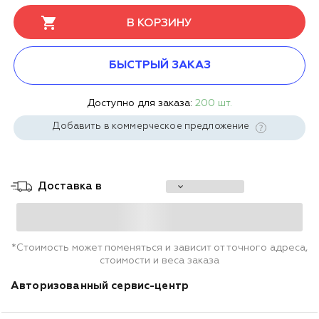
В КОРЗИНУ
БЫСТРЫЙ ЗАКАЗ
Доступно для заказа:
200 шт.
Добавить в коммерческое предложение
Доставка в
*Стоимость может поменяться и зависит от точного адреса,
стоимости и веса заказа
Авторизованный сервис-центр