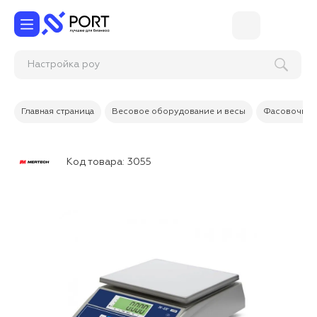
Настройка
Главная страница
Весовое оборудование и весы
Фасовочные
Код товара:
3055