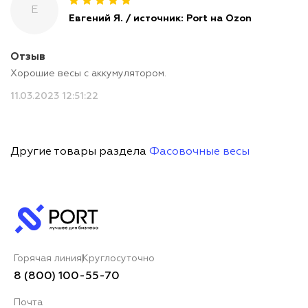
Е
Евгений Я. / источник: Port на Ozon
Отзыв
Хорошие весы с аккумулятором.
11.03.2023 12:51:22
Другие товары раздела
Фасовочные весы
Горячая линия
Круглосуточно
8 (800) 100-55-70
Почта