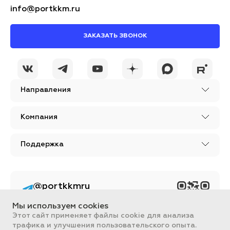
info@portkkm.ru
ЗАКАЗАТЬ ЗВОНОК
Направления
Компания
Поддержка
@portkkmru
Новости, лайфхаки и
познавательный
Мы используем cookies
контент PORT - бизнес
портал
Этот сайт применяет файлы cookie для анализа
трафика и улучшения пользовательского опыта.