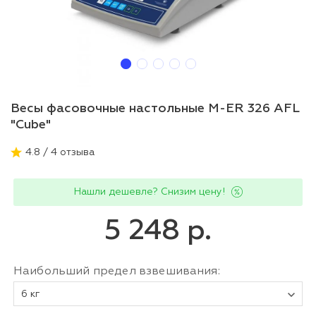
Весы фасовочные настольные M-ER 326 AFL
"Cube"
4.8 / 4 отзыва
Нашли дешевле? Снизим цену!
5 248 р.
Наибольший предел взвешивания:
6 кг