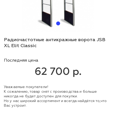
Радиочастотные антикражные ворота JSB
XL Elit Classic
Последняя цена
62 700 р.
Уважаемые покупатели!
К сожалению, товар снят с производства и больше
никогда не будет доступен для покупки.
Но у нас широкий ассортимент и всегда найдётся то,что
Вас устроит.