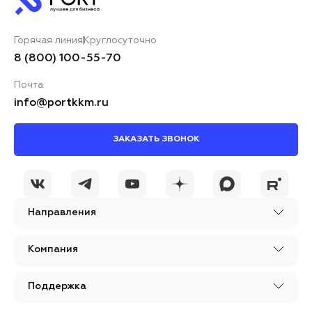
Горячая линия
Круглосуточно
8 (800) 100-55-70
Почта
info@portkkm.ru
ЗАКАЗАТЬ ЗВОНОК
Направления
Компания
Поддержка