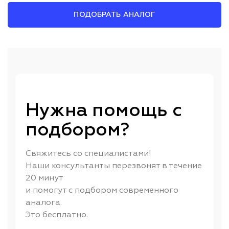
ПОДОБРАТЬ АНАЛОГ
Нужна помощь с
подбором?
Свяжитесь со специалистами!
Наши консультанты перезвонят в течение
20 минут
и помогут с подбором современного
аналога.
Это бесплатно.