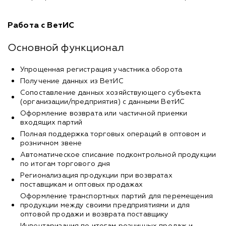
Работа с ВетИС
Основной функционал
Упрощенная регистрация участника оборота
Получение данных из ВетИС
Сопоставление данных хозяйствующего субъекта
(организации/предприятия) с данными ВетИС
Оформление возврата или частичной приемки
входящих партий
Полная поддержка торговых операций в оптовом и
розничном звене
Автоматическое списание подконтрольной продукции
по итогам торгового дня
Регионализация продукции при возвратах
поставщикам и оптовых продажах
Оформление транспортных партий для перемещения
продукции между своими предприятиями и для
оптовой продажи и возврата поставщику
Инвентаризация по итогам розничных продаж и