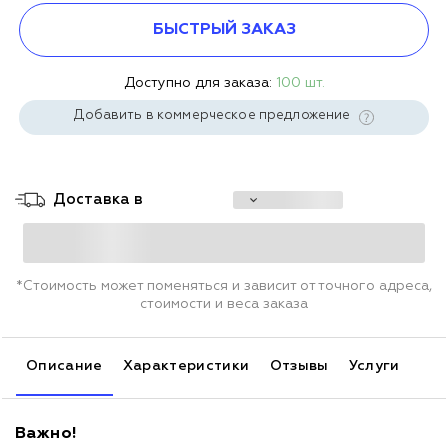
БЫСТРЫЙ ЗАКАЗ
Доступно для заказа:
100 шт.
Добавить в коммерческое предложение
Доставка в
*Стоимость может поменяться и зависит от точного адреса,
стоимости и веса заказа
Описание
Характеристики
Отзывы
Услуги
Важно!