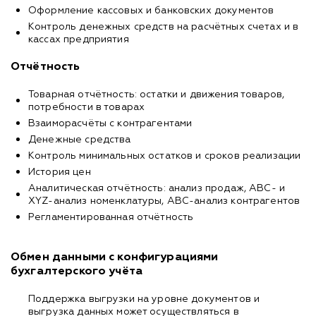
Оформление кассовых и банковских документов
Контроль денежных средств на расчётных счетах и в
кассах предприятия
Отчётность
Товарная отчётность: остатки и движения товаров,
потребности в товарах
Взаиморасчёты с контрагентами
Денежные средства
Контроль минимальных остатков и сроков реализации
История цен
Аналитическая отчётность: анализ продаж, ABC- и
XYZ-анализ номенклатуры, ABC-анализ контрагентов
Регламентированная отчётность
Обмен данными с конфигурациями
бухгалтерского учёта
Поддержка выгрузки на уровне документов и
выгрузка данных может осуществляться в