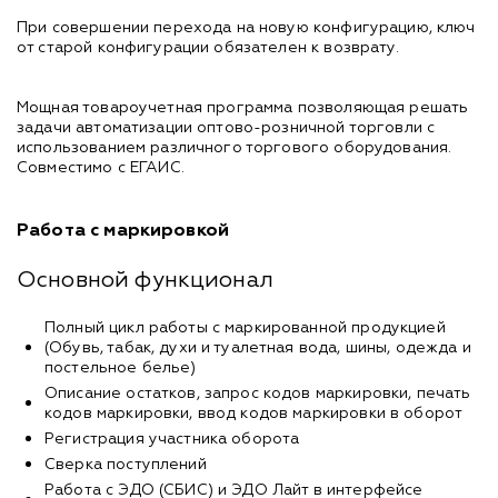
При совершении перехода на новую конфигурацию, ключ
от старой конфигурации обязателен к возврату.
Мощная товароучетная программа позволяющая решать
задачи автоматизации оптово-розничной торговли с
использованием различного торгового оборудования.
Совместимо с ЕГАИС.
Работа с маркировкой
Основной функционал
Полный цикл работы с маркированной продукцией
(Обувь, табак, духи и туалетная вода, шины, одежда и
постельное белье)
Описание остатков, запрос кодов маркировки, печать
кодов маркировки, ввод кодов маркировки в оборот
Регистрация участника оборота
Сверка поступлений
Работа с ЭДО (СБИС) и ЭДО Лайт в интерфейсе