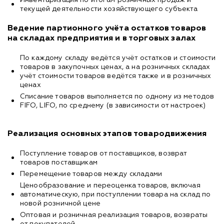
текущей деятельности хозяйствующего субъекта
Ведение партионного учёта остатков товаров
на складах предприятия и в торговых залах
По каждому складу ведётся учёт остатков и стоимости
товаров в закупочных ценах, а на розничных складах
учёт стоимости товаров ведётся также и в розничных
ценах
Списание товаров выполняется по одному из методов
FIFO, LIFO, по среднему (в зависимости от настроек)
Реализация основных этапов товародвижения
Поступление товаров от поставщиков, возврат
товаров поставщикам
Перемещение товаров между складами
Ценообразование и переоценка товаров, включая
автоматическую, при поступлении товара на склад по
новой розничной цене
Оптовая и розничная реализация товаров, возвраты
от покупателей