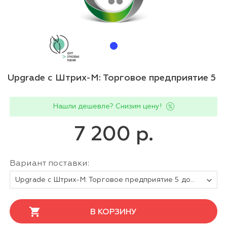
Upgrade с Штрих-М: Торговое предприятие 5
Нашли дешевле? Снизим цену!
7 200 р.
Вариант поставки:
Upgrade с Штрих-М: Торговое предприятие 5 до конфигурация "Штрих-М: Торговое предприятие 7"
В КОРЗИНУ