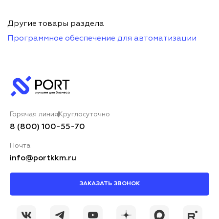
Другие товары раздела
Программное обеспечение для автоматизации
Горячая линия
Круглосуточно
8 (800) 100-55-70
Почта
info@portkkm.ru
ЗАКАЗАТЬ ЗВОНОК