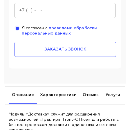
Я согласен с
правилами обработки
персональных данных
ЗАКАЗАТЬ ЗВОНОК
Описание
Характеристики
Отзывы
Услуги
Модуль «Доставка» служит для расширения
возможностей «Трактиръ: Front-Office» для работы с
бизнес-процессом доставки в одиночных и сетевых
заведениях.