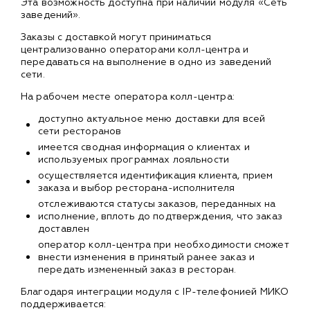
Эта возможность доступна при наличии модуля «Сеть
заведений».
Заказы с доставкой могут приниматься
централизованно операторами колл-центра и
передаваться на выполнение в одно из заведений
сети.
На рабочем месте оператора колл-центра:
доступно актуальное меню доставки для всей
сети ресторанов
имеется сводная информация о клиентах и
используемых программах лояльности
осуществляется идентификация клиента, прием
заказа и выбор ресторана-исполнителя
отслеживаются статусы заказов, переданных на
исполнение, вплоть до подтверждения, что заказ
доставлен
оператор колл-центра при необходимости сможет
внести изменения в принятый ранее заказ и
передать измененный заказ в ресторан.
Благодаря интеграции модуля с IP-телефонией МИКО
поддерживается: