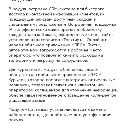
В модуль встроена CRM-система для быстрого
доступа к контактной информации клиентов, их
предыдущим заказам, доступным скидкам и
специальным предложениям. Встроенная поддержка
IP-телефонии сокращает время на обработку
каждого заказа. Заказы, оформленные через сайт с
установленным сервисом «Трактиръ - Онлайн» и
через мобильное приложение «iRECA: Гость»,
автоматически загружаются в рабочее место
оператора, что позволяет снизить расходы на
телефонию и нагрузку на сотрудников.
Для курьеров из модуля «Доставка» заказы
передаются в мобильное приложение «iRECA:
Курьер», которое помогает выстроить оптимальные
маршруты, позволяет связаться с клиентом или
оператором колл-центра для уточнения информации,
обеспечивает мгновенное оповещение колл-центра
о доставке заказа.
Модуль «Доставка» устанавливается на каждое
рабочее место, где необходим доступ к функциям
модуля.