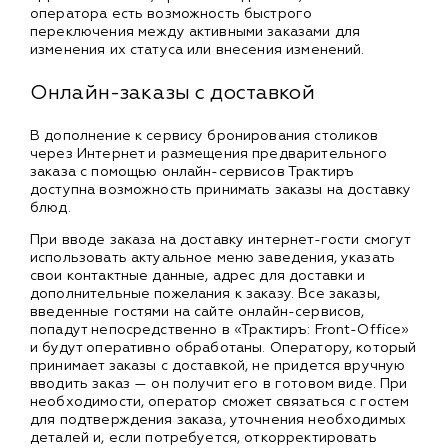
оператора есть возможность быстрого
переключения между активными заказами для
изменения их статуса или внесения изменений.
Онлайн-заказы с доставкой
В дополнение к сервису бронирования столиков
через Интернет и размещения предварительного
заказа с помощью онлайн-сервисов Трактиръ
доступна возможность принимать заказы на доставку
блюд.
При вводе заказа на доставку интернет-гости смогут
использовать актуальное меню заведения, указать
свои контактные данные, адрес для доставки и
дополнительные пожелания к заказу. Все заказы,
введенные гостями на сайте онлайн-сервисов,
попадут непосредственно в «Трактиръ: Front-Office»
и будут оперативно обработаны. Оператору, который
принимает заказы с доставкой, не придется вручную
вводить заказ — он получит его в готовом виде. При
необходимости, оператор сможет связаться с гостем
для подтверждения заказа, уточнения необходимых
деталей и, если потребуется, откорректировать