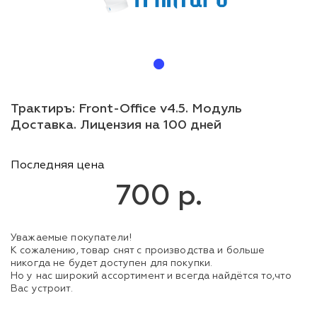
Трактиръ: Front-Office v4.5. Модуль
Доставка. Лицензия на 100 дней
Последняя цена
700 р.
Уважаемые покупатели!
К сожалению, товар снят с производства и больше
никогда не будет доступен для покупки.
Но у нас широкий ассортимент и всегда найдётся то,что
Вас устроит.