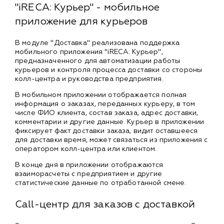
"iRECA: Курьер" - мобильное
приложение для курьеров
В модуле "Доставка" реализована поддержка
мобильного приложения "iRECA: Курьер",
предназначенного для автоматизации работы
курьеров и контроля процесса доставки со стороны
колл-центра и руководства предприятия.
В мобильном приложении отображается полная
информация о заказах, переданных курьеру, в том
числе ФИО клиента, состав заказа, адрес доставки,
комментарии и другие данные. Курьер в приложении
фиксирует факт доставки заказа, видит оставшееся
для доставки время, может связаться из приложения с
оператором колл-центра или клиентом.
В конце дня в приложении отображаются
взаиморасчеты с предприятием и другие
статистические данные по отработанной смене.
Call-центр для заказов с доставкой