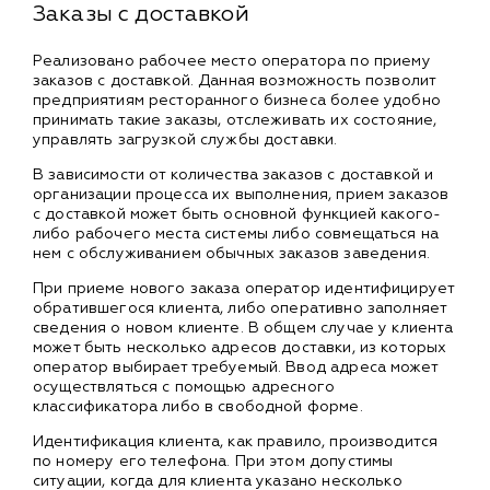
Заказы с доставкой
Реализовано рабочее место оператора по приему
заказов с доставкой. Данная возможность позволит
предприятиям ресторанного бизнеса более удобно
принимать такие заказы, отслеживать их состояние,
управлять загрузкой службы доставки.
В зависимости от количества заказов с доставкой и
организации процесса их выполнения, прием заказов
с доставкой может быть основной функцией какого-
либо рабочего места системы либо совмещаться на
нем с обслуживанием обычных заказов заведения.
При приеме нового заказа оператор идентифицирует
обратившегося клиента, либо оперативно заполняет
сведения о новом клиенте. В общем случае у клиента
может быть несколько адресов доставки, из которых
оператор выбирает требуемый. Ввод адреса может
осуществляться с помощью адресного
классификатора либо в свободной форме.
Идентификация клиента, как правило, производится
по номеру его телефона. При этом допустимы
ситуации, когда для клиента указано несколько