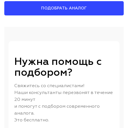
ПОДОБРАТЬ АНАЛОГ
Нужна помощь с
подбором?
Свяжитесь со специалистами!
Наши консультанты перезвонят в течение
20 минут
и помогут с подбором современного
аналога.
Это бесплатно.