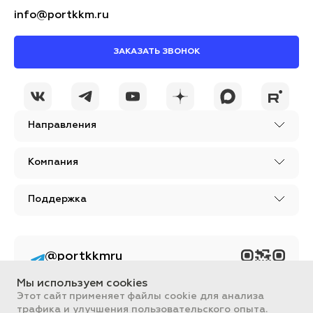
info@portkkm.ru
ЗАКАЗАТЬ ЗВОНОК
Направления
Компания
Поддержка
@portkkmru
Новости, лайфхаки и
познавательный
Мы используем cookies
контент PORT - бизнес
портал
Этот сайт применяет файлы cookie для анализа
трафика и улучшения пользовательского опыта.