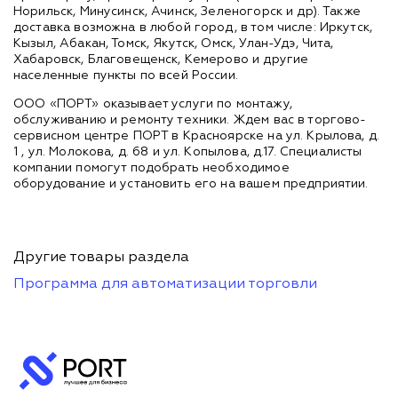
Норильск, Минусинск, Ачинск, Зеленогорск и др). Также
доставка возможна в любой город, в том числе: Иркутск,
Кызыл, Абакан, Томск, Якутск, Омск, Улан-Удэ, Чита,
Хабаровск, Благовещенск, Кемерово и другие
населенные пункты по всей России.
ООО «ПОРТ» оказывает услуги по монтажу,
обслуживанию и ремонту техники. Ждем вас в торгово-
сервисном центре ПОРТ в Красноярске на ул. Крылова, д.
1 , ул. Молокова, д. 68 и ул. Копылова, д.17. Специалисты
компании помогут подобрать необходимое
оборудование и установить его на вашем предприятии.
Другие товары раздела
Программа для автоматизации торговли