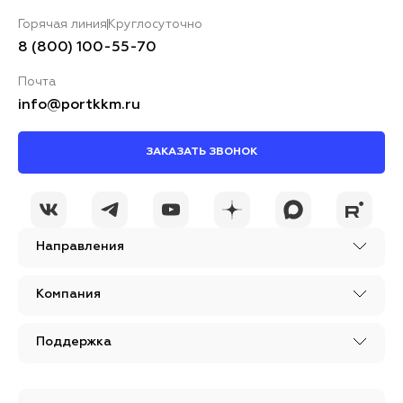
Горячая линия
Круглосуточно
8 (800) 100-55-70
Почта
info@portkkm.ru
ЗАКАЗАТЬ ЗВОНОК
Направления
Компания
Поддержка