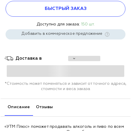
БЫСТРЫЙ ЗАКАЗ
Доступно для заказа:
150 шт.
Добавить в коммерческое предложение
Доставка в
*Стоимость может поменяться и зависит от точного адреса,
стоимости и веса заказа
Описание
Отзывы
«УТМ Плюс» поможет продавать алкоголь и пиво по всем