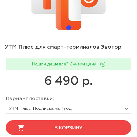
УТМ Плюс для смарт-терминалов Эвотор
Нашли дешевле? Снизим цену!
6 490 р.
Вариант поставки:
УТМ Плюс. Подписка на 1 год
В КОРЗИНУ