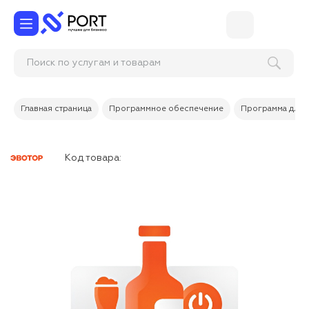
Поиск по услугам и товарам
Главная страница
Программное обеспечение
Программа для 
Код товара: