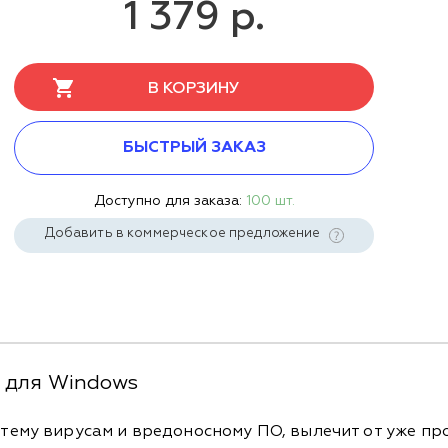
1 379 р.
В КОРЗИНУ
БЫСТРЫЙ ЗАКАЗ
Доступно для заказа:
100 шт.
Добавить в коммерческое предложение
e для Windows
тему вирусам и вредоносному ПО, вылечит от уже п