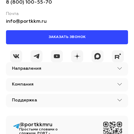
8 (800) 100-55-70
Почта
info@portkkm.ru
ЗАКАЗАТЬ ЗВОНОК
Я принимаю условия
ОСТАВИТЬ
политики
КОММЕНТАРИЙ
конфиденциальности
Направления
Компания
Поддержка
@portkkmru
Простыми словами о
сложном. PORT -