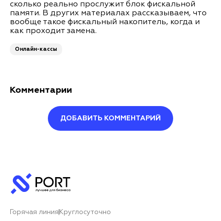
сколько реально прослужит блок фискальной
памяти. В других материалах рассказываем, что
вообще такое фискальный накопитель, когда и
как проходит замена.
Онлайн-кассы
Комментарии
ДОБАВИТЬ КОММЕНТАРИЙ
Оставить комментарий
Ваше имя*
Горячая линия
Круглосуточно
Ваш комментарий*