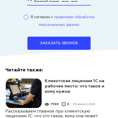
Я согласен с
правилами обработки
персональных данных
ЗАКАЗАТЬ ЗВОНОК
Читайте также:
Клиентская лицензия 1С на
рабочее место: что такое и
кому нужна
7590
0
26 июня 2026
Рассказываем главное про клиентскую
лицензию 1С: что это такое, кому она может