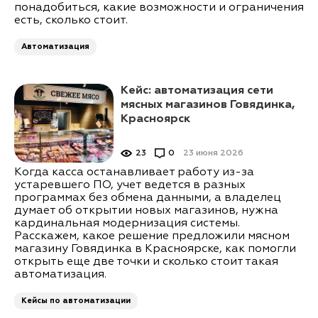
понадобиться, какие возможности и ограничения
есть, сколько стоит.
Автоматизация
Кейс: автоматизация сети
мясных магазинов Говядинка,
Красноярск
23
0
23 июня 2026
Когда касса останавливает работу из-за
устаревшего ПО, учет ведется в разных
программах без обмена данными, а владелец
думает об открытии новых магазинов, нужна
кардинальная модернизация системы.
Расскажем, какое решение предложили мясном
магазину Говядинка в Красноярске, как помогли
открыть еще две точки и сколько стоит такая
автоматизация.
Кейсы по автоматизации