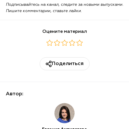
Подписывайтесь на канал, следите за новыми выпусками.
Пишите комментарии, ставьте лайки.
Оцените материал
Поделиться
Автор: