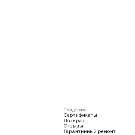
Поддержка
Сертификаты
Возврат
Отзывы
Гарантийный ремонт