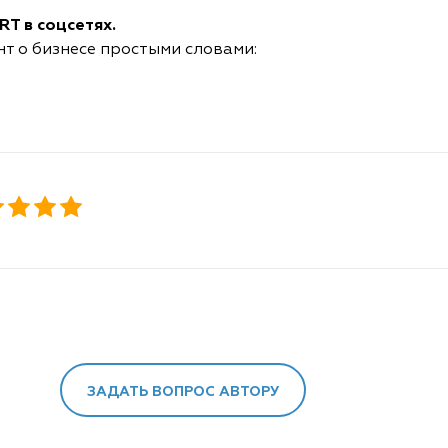
T в соцсетях.
нт о бизнесе простыми словами:
ЗАДАТЬ ВОПРОС АВТОРУ