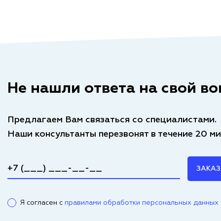
Не нашли ответа на свой во
Предлагаем Вам связаться со специалистами.
Наши консультанты перезвонят в течение 20 ми
ЗАКАЗ
Я согласен с
правилами обработки персональных данных