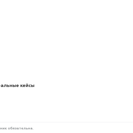
еальные кейсы
ник обязательна.