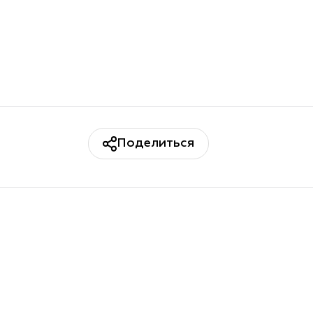
Поделиться