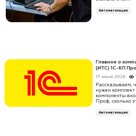
Автоматизация
Главное о ком
(ИТС) 1С-КП Пр
17 июня 2026
Рассказываем, ч
нужен комплект
компоненты вхо
Проф, сколько э
Автоматизация