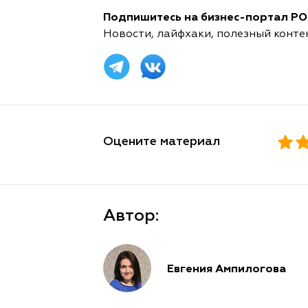
Подпишитесь на бизнес-портал POR
Новости, лайфхаки, полезный конте
Оцените материал
Автор:
Евгения Ампилогова