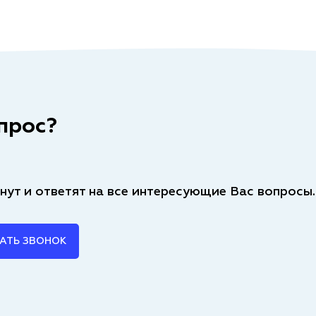
прос?
нут и ответят на все интересующие Вас вопросы.
АТЬ ЗВОНОК