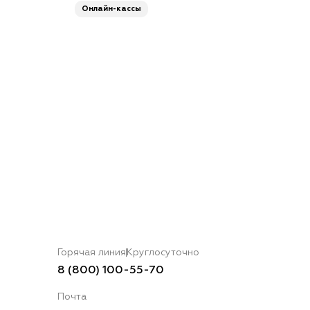
Онлайн-кассы
Горячая линия
Круглосуточно
8 (800) 100-55-70
Почта