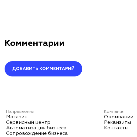
Комментарии
ДОБАВИТЬ КОММЕНТАРИЙ
Оставить комментарий
Ваше имя*
Направления
Компания
Магазин
О компании
Сервисный центр
Реквизиты
Автоматизация бизнеса
Контакты
Ваш комментарий*
Сопровождение бизнеса