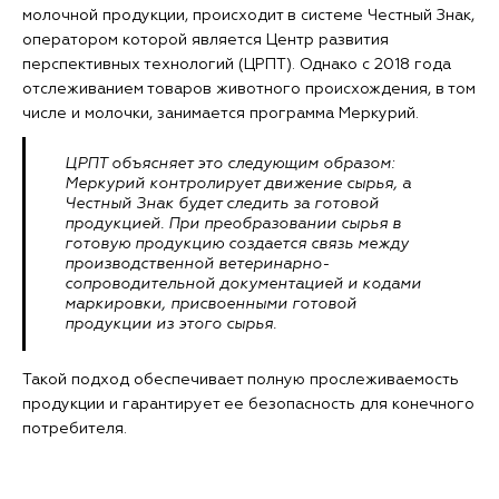
молочной продукции, происходит в системе Честный Знак,
оператором которой является Центр развития
перспективных технологий (ЦРПТ). Однако с 2018 года
отслеживанием товаров животного происхождения, в том
числе и молочки, занимается программа Меркурий.
ЦРПТ объясняет это следующим образом:
Меркурий контролирует движение сырья, а
Честный Знак будет следить за готовой
продукцией. При преобразовании сырья в
готовую продукцию создается связь между
производственной ветеринарно-
сопроводительной документацией и кодами
маркировки, присвоенными готовой
продукции из этого сырья.
Такой подход обеспечивает полную прослеживаемость
продукции и гарантирует ее безопасность для конечного
потребителя.