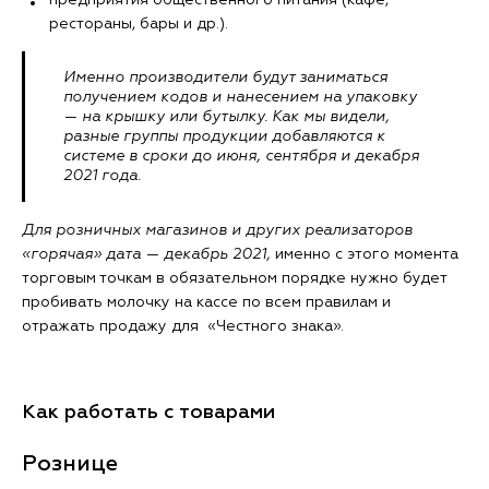
предприятия общественного питания (кафе,
рестораны, бары и др.).
Именно производители будут заниматься
получением кодов и нанесением на упаковку
— на крышку или бутылку. Как мы видели,
разные группы продукции добавляются к
системе в сроки до июня, сентября и декабря
2021 года.
Для розничных магазинов и других реализаторов
«горячая» дата — декабрь 2021,
именно с этого момента
торговым точкам в обязательном порядке нужно будет
пробивать молочку на кассе по всем правилам и
отражать продажу для «Честного знака».
Как работать с товарами
Рознице