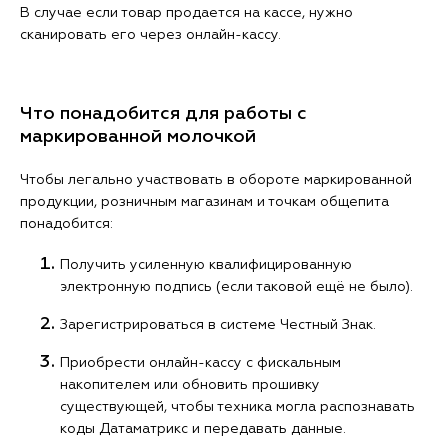
В случае если товар продается на кассе, нужно
сканировать его через онлайн-кассу.
Что понадобится для работы с
маркированной молочкой
Чтобы легально участвовать в обороте маркированной
продукции, розничным магазинам и точкам общепита
понадобится:
Получить усиленную квалифицированную
электронную подпись (если таковой ещё не было).
Зарегистрироваться в системе Честный Знак.
Приобрести онлайн-кассу с фискальным
накопителем или обновить прошивку
существующей, чтобы техника могла распознавать
коды Датаматрикс и передавать данные.