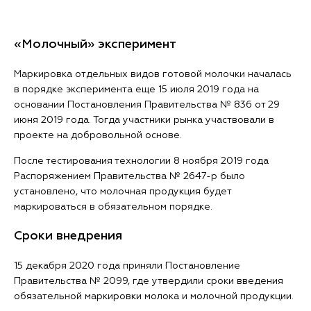
«Молочный» эксперимент
Маркировка отдельных видов готовой молочки началась
в порядке эксперимента еще 15 июля 2019 года на
основании Постановления Правительства № 836 от 29
июня 2019 года. Тогда участники рынка участвовали в
проекте на добровольной основе.
После тестирования технологии 8 ноября 2019 года
Распоряжением Правительства № 2647-р было
установлено, что молочная продукция будет
маркироваться в обязательном порядке.
Сроки внедрения
15 декабря 2020 года приняли Постановление
Правительства № 2099, где утвердили сроки введения
обязательной маркировки молока и молочной продукции.