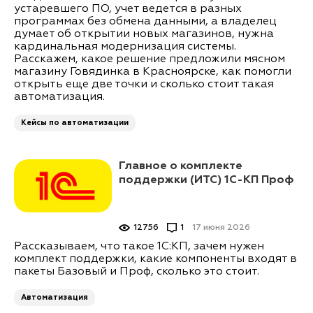
устаревшего ПО, учет ведется в разных
программах без обмена данными, а владелец
думает об открытии новых магазинов, нужна
кардинальная модернизация системы.
Расскажем, какое решение предложили мясном
магазину Говядинка в Красноярске, как помогли
открыть еще две точки и сколько стоит такая
автоматизация.
Кейсы по автоматизации
Главное о комплекте
поддержки (ИТС) 1С-КП Проф
12756
1
17 июня 2026
Рассказываем, что такое 1С:КП, зачем нужен
комплект поддержки, какие компоненты входят в
пакеты Базовый и Проф, сколько это стоит.
Автоматизация