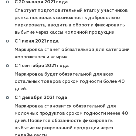
С 20 января 2021 года
Стартует подготовительный этап: у участников
рынка появилась возможность добровольно
маркировать, вводить в оборот и фиксировать
выбытие через кассы молочной продукции.
С 1 июня 2021 года
Маркировка станет обязательной для категорий
«мороженое» и «сыры».
С 1 сентября 2021 года
Маркировка будет обязательной для всех
остальных товаров сроком годности более 40
дней.
С 1 декабря 2021 года
Маркировка становится обязательной для
молочных продуктов сроком годности менее 40
дней. Появится обязанность фиксировать
выбытие маркированной продукции через
онлайн-кассы.