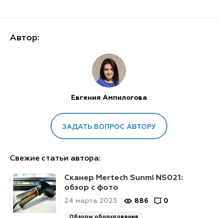
Автор:
Евгения Ампилогова
ЗАДАТЬ ВОПРОС АВТОРУ
Свежие статьи автора:
Сканер Mertech Sunmi NS021:
обзор с фото
24 марта 2023
886
0
Обзоры оборудования