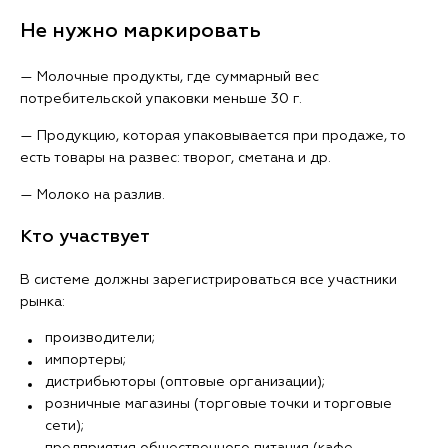
Не нужно маркировать
— Молочные продукты, где суммарный вес
потребительской упаковки меньше 30 г.
— Продукцию, которая упаковывается при продаже, то
есть товары на развес: творог, сметана и др.
— Молоко на разлив.
Кто участвует
В системе должны зарегистрироваться все участники
рынка:
производители;
импортеры;
дистрибьюторы (оптовые организации);
розничные магазины (торговые точки и торговые
сети);