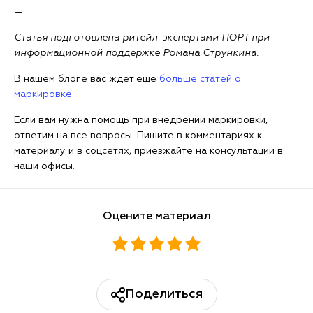
—
Статья подготовлена ритейл-экспертами ПОРТ при
информационной поддержке Романа Стрункина.
В нашем блоге вас ждет еще
больше статей о
маркировке
.
Если вам нужна помощь при внедрении маркировки,
ответим на все вопросы. Пишите в комментариях к
материалу и в соцсетях, приезжайте на консультации в
наши офисы.
Оцените материал
Поделиться