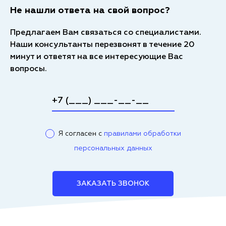
Не нашли ответа на свой вопрос?
Предлагаем Вам связаться со специалистами.
Наши консультанты перезвонят в течение 20
минут и ответят на все интересующие Вас
вопросы.
Я согласен с
правилами обработки
персональных данных
ЗАКАЗАТЬ ЗВОНОК