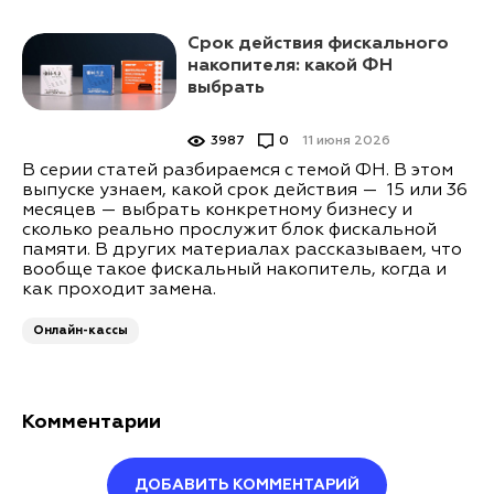
Срок действия фискального
накопителя: какой ФН
выбрать
3987
0
11 июня 2026
В серии статей разбираемся с темой ФН. В этом
выпуске узнаем, какой срок действия — 15 или 36
месяцев — выбрать конкретному бизнесу и
сколько реально прослужит блок фискальной
памяти. В других материалах рассказываем, что
вообще такое фискальный накопитель, когда и
как проходит замена.
Онлайн-кассы
Комментарии
ДОБАВИТЬ КОММЕНТАРИЙ