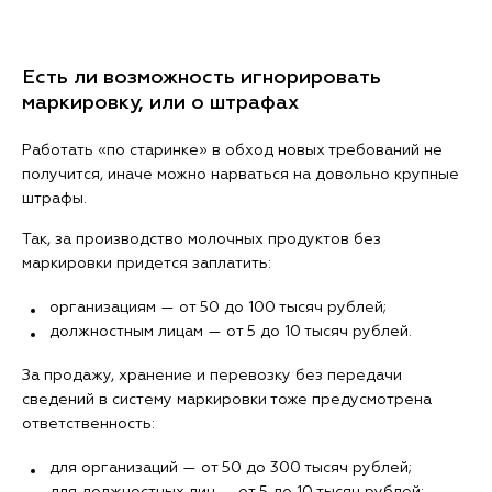
Есть ли возможность игнорировать
маркировку, или о штрафах
Работать «по старинке» в обход новых требований не
получится, иначе можно нарваться на довольно крупные
штрафы.
Так, за производство молочных продуктов без
маркировки придется заплатить:
организациям — от 50 до 100 тысяч рублей;
должностным лицам — от 5 до 10 тысяч рублей.
За продажу, хранение и перевозку без передачи
сведений в систему маркировки тоже предусмотрена
ответственность:
для организаций — от 50 до 300 тысяч рублей;