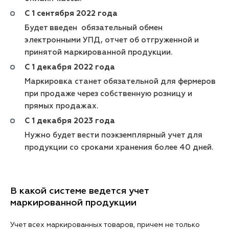
С 1 сентября 2022 года
Будет введен обязательный обмен
электронными УПД, отчет об отгруженной и
принятой маркированной продукции.
С 1 декабря 2022 года
Маркировка станет обязательной для фермеров
при продаже через собственную розницу и
прямых продажах.
С 1 декабря 2023 года
Нужно будет вести поэкземплярный учет для
продукции со сроками хранения более 40 дней.
В какой системе ведется учет
маркированной продукции
Учет всех маркированных товаров, причем не только