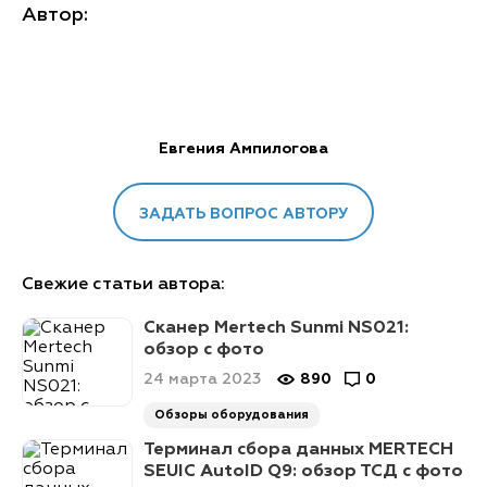
Автор:
Евгения Ампилогова
ЗАДАТЬ ВОПРОС АВТОРУ
Свежие статьи автора:
Сканер Mertech Sunmi NS021:
обзор с фото
24 марта 2023
890
0
Обзоры оборудования
Терминал сбора данных MERTECH
SEUIC AutoID Q9: обзор ТСД с фото