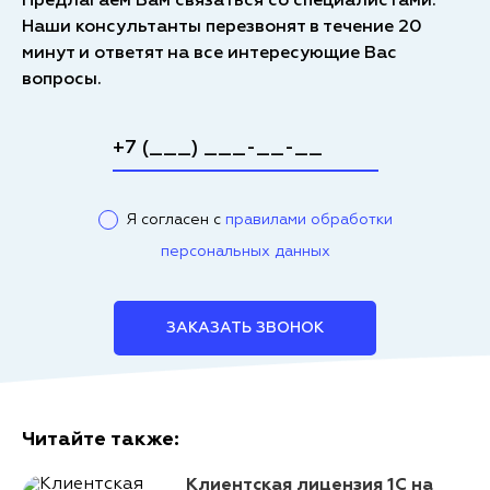
Предлагаем Вам связаться со специалистами.
Наши консультанты перезвонят в течение 20
минут и ответят на все интересующие Вас
вопросы.
Я согласен с
правилами обработки
персональных данных
ЗАКАЗАТЬ ЗВОНОК
Читайте также:
Клиентская лицензия 1С на