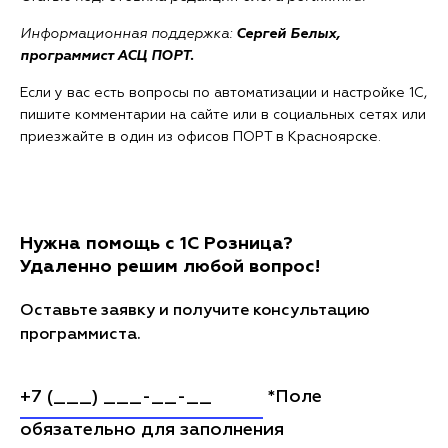
Информационная поддержка:
Сергей Белых,
программист АСЦ ПОРТ.
Если у вас есть вопросы по автоматизации и настройке 1С,
пишите комментарии на сайте или в социальных сетях или
приезжайте в один из офисов ПОРТ в Красноярске.
Нужна помощь с 1С Розница?
Удаленно решим любой вопрос!
Оставьте заявку и получите консультацию
программиста.
*Поле
обязательно для заполнения