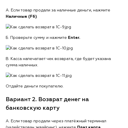
А. Если товар продали за наличные деньги, нажмите
Наличные (F6)
.
Б. Проверьте сумму и нажмите
Enter.
В. Касса напечатает чек возврата, где будет указана
сумма наличных.
Отдайте деньги покупателю.
Вариант 2. Возврат денег на
банковскую карту
А. Если товар продали через платёжный терминал
(задействован эквайринг), нажмите
Плат.карта
.