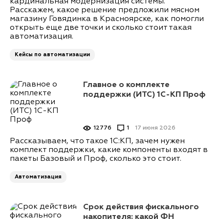
кардинальная модернизация системы.
Расскажем, какое решение предложили мясном
магазину Говядинка в Красноярске, как помогли
открыть еще две точки и сколько стоит такая
автоматизация.
Кейсы по автоматизации
Главное о комплекте
поддержки (ИТС) 1С-КП Проф
12776
1
17 июня 2026
Рассказываем, что такое 1С:КП, зачем нужен
комплект поддержки, какие компоненты входят в
пакеты Базовый и Проф, сколько это стоит.
Автоматизация
Срок действия фискального
накопителя: какой ФН