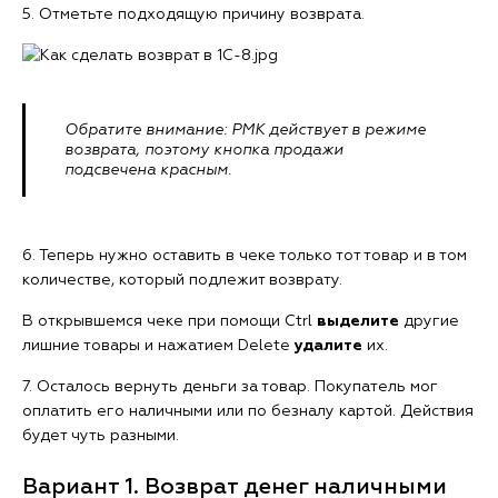
5. Отметьте подходящую причину возврата.
Обратите внимание: РМК действует в режиме
возврата, поэтому кнопка продажи
подсвечена красным.
6. Теперь нужно оставить в чеке только тот товар и в том
количестве, который подлежит возврату.
В открывшемся чеке при помощи Ctrl
выделите
другие
лишние товары и нажатием Delete
удалите
их.
7. Осталось вернуть деньги за товар. Покупатель мог
оплатить его наличными или по безналу картой. Действия
будет чуть разными.
Вариант 1. Возврат денег наличными