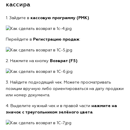
кассира
1. Зайдите в
кассовую программу (РМК)
.
Перейдите в
Р
егистрацию продаж
:
2. Нажмите на кнопку
Возврат (F5)
.
3. Найдите подходящий чек. Можете просматривать
позиции вручную либо ориентироваться на дату продажи
или номер документа.
4. Выделите нужный чек и в правой части
нажмите на
значок с треугольником зелёного цвета
.