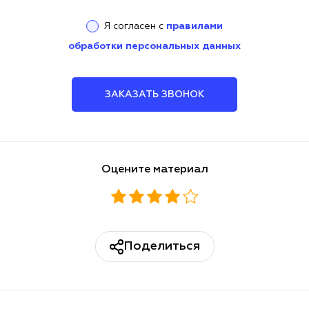
Я согласен с
правилами
обработки персональных данных
ЗАКАЗАТЬ ЗВОНОК
Оцените материал
Поделиться