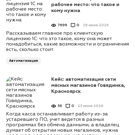
рабочее место: что такое и
кому нужна
7699
0
26 июня 2026
Рассказываем главное про клиентскую
лицензию 1С: что это такое, кому она может
понадобиться, какие возможности и ограничения
есть, сколько стоит.
Автоматизация
Кейс: автоматизация сети
мясных магазинов Говядинка,
Красноярск
36
0
23 июня 2026
Когда касса останавливает работу из-за
устаревшего ПО, учет ведется в разных
программах без обмена данными, а владелец
думает об открытии новых магазинов, нужна