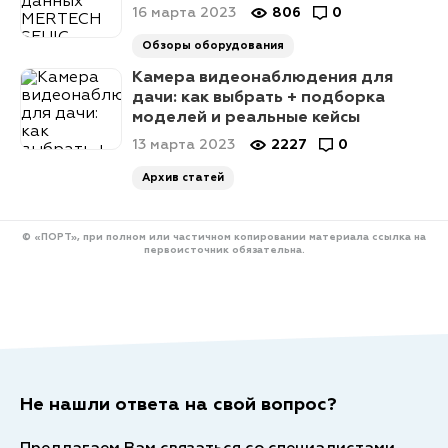
16 марта 2023
806
0
Обзоры оборудования
Камера видеонаблюдения для
дачи: как выбрать + подборка
моделей и реальные кейсы
13 марта 2023
2227
0
Архив статей
© «ПОРТ», при полном или частичном копировании материала ссылка на
первоисточник обязательна.
Не нашли ответа на свой вопрос?