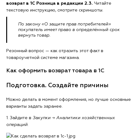
возврат в 1С Розница в редакции 2.3.
Читайте
текстовую инструкцию, смотрите скриншоты.
По закону «О защите прав потребителей»
покупатель имеет право в определённый срок
вернуть товар.
Резонный вопрос — как отразить этот факт в
товароучетной системе магазина.
Как оформить возврат товара в 1С
Подготовка. Создайте причины
Можно делать в момент оформления, но лучше основные
варианты задать заранее.
1. Зайдите в
Закупки
→
Аналитики хозяйственных
операций
.