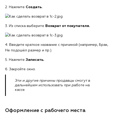
2. Нажмите
Создать.
3. Из списка выберите
Возврат от покупателя.
4. Введите краткое название с причиной (например, Брак,
Не подошёл размер и пр.).
5. Нажмите
Записать.
6. Закройте окно.
Эти и другие причины продавцы смогут в
дальнейшем использовать при работе на
кассе.
Оформление с рабочего места