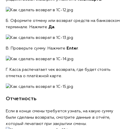
Б. Оформите отмену или возврат средств на банковском
терминале. Нажмите
Да
.
В. Проверьте сумму. Нажмите
Enter
.
Г. Касса распечатает чек возврата, где будет стоять
отметка о платёжной карте.
Отчетность
Если в конце смены требуется узнать, на какую сумму
были сделаны возвраты, смотрите данные
в отчёте,
который печатают при закрытии смены.