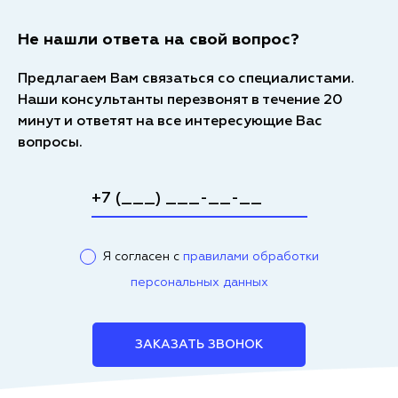
Не нашли ответа на свой вопрос?
Предлагаем Вам связаться со специалистами.
Наши консультанты перезвонят в течение 20
минут и ответят на все интересующие Вас
вопросы.
Я согласен с
правилами обработки
персональных данных
ЗАКАЗАТЬ ЗВОНОК