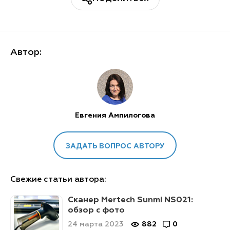
Автор:
Евгения Ампилогова
ЗАДАТЬ ВОПРОС АВТОРУ
Свежие статьи автора:
Сканер Mertech Sunmi NS021:
обзор с фото
24 марта 2023
882
0