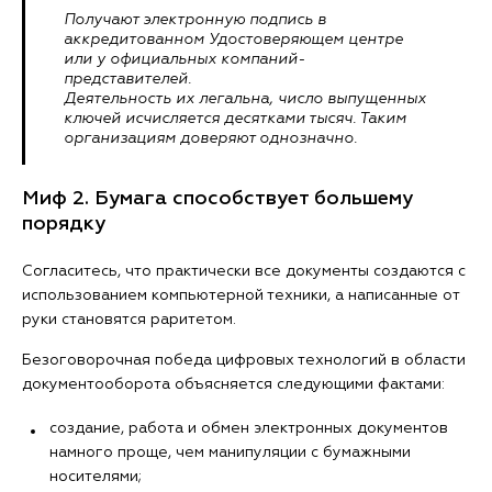
Получают электронную подпись в
аккредитованном Удостоверяющем центре
или у официальных компаний-
представителей.
Деятельность их легальна, число выпущенных
ключей исчисляется десятками тысяч. Таким
организациям доверяют однозначно.
Миф 2. Бумага способствует большему
порядку
Согласитесь, что практически все документы создаются с
использованием компьютерной техники, а написанные от
руки становятся раритетом.
Безоговорочная победа цифровых технологий в области
документооборота объясняется следующими фактами:
создание, работа и обмен электронных документов
намного проще, чем манипуляции с бумажными
носителями;