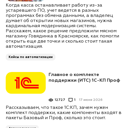
Когда касса останавливает работу из-за
устаревшего ПО, учет ведется в разных
программах без обмена данными, а владелец
думает об открытии новых магазинов, нужна
кардинальная модернизация системы.
Расскажем, какое решение предложили мясном
магазину Говядинка в Красноярске, как помогли
открыть еще две точки и сколько стоит такая
автоматизация.
Кейсы по автоматизации
Главное о комплекте
поддержки (ИТС) 1С-КП Проф
12727
1
17 июня 2026
Рассказываем, что такое 1С:КП, зачем нужен
комплект поддержки, какие компоненты входят в
пакеты Базовый и Проф, сколько это стоит.