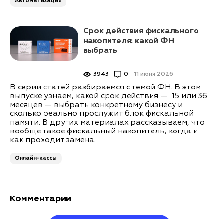
Автоматизация
Срок действия фискального
накопителя: какой ФН
выбрать
3943
0
11 июня 2026
В серии статей разбираемся с темой ФН. В этом
выпуске узнаем, какой срок действия — 15 или 36
месяцев — выбрать конкретному бизнесу и
сколько реально прослужит блок фискальной
памяти. В других материалах рассказываем, что
вообще такое фискальный накопитель, когда и
как проходит замена.
Онлайн-кассы
Комментарии