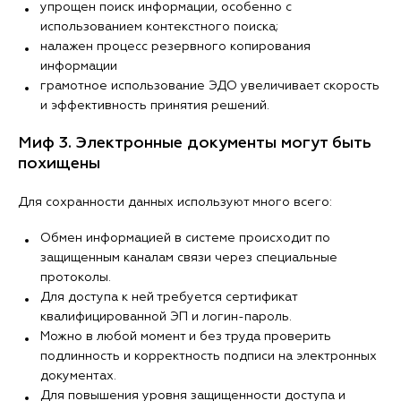
упрощен поиск информации, особенно с
использованием контекстного поиска;
налажен процесс резервного копирования
информации
грамотное использование ЭДО увеличивает скорость
и эффективность принятия решений.
Миф 3. Электронные документы могут быть
похищены
Для сохранности данных используют много всего:
Обмен информацией в системе происходит по
защищенным каналам связи через специальные
протоколы.
Для доступа к ней требуется сертификат
квалифицированной ЭП и логин-пароль.
Можно в любой момент и без труда проверить
подлинность и корректность подписи на электронных
документах.
Для повышения уровня защищенности доступа и