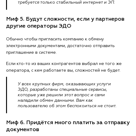
требуется только стабильный интернет и ЭП.
Миф 5. Будут сложности, если у партнеров
другие операторы ЭДО
Обычно чтобы пригласить компанию к обмену
электронными документами, достаточно отправить
приглашение в системе.
Если кто-то из ваших контрагентов выбрал не того же
оператора, с кем работаете вы, сложностей не будет.
У всех крупных фирм, оказывающих услуги
ЭДО, разработаны специальные сервисы,
которые уже решили этот вопрос и сами
наладили обмен данными. Вам как
пользователю об этом беспокоиться не стоит.
Миф 6. Придётся много платить за отправку
документов