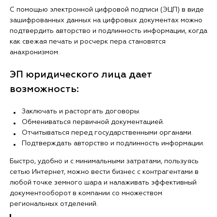
С помощью электронной цифровой подписи (ЭЦП) в виде
зашифрованных данных на цифровых документах можно
подтвердить авторство и подлинность информации, когда
как свежая печать и росчерк пера становятся
анахронизмом.
ЭП юридического лица дает
возможность:
Заключать и расторгать договоры.
Обмениваться первичной документацией.
Отчитываться перед государственными органами.
Подтверждать авторство и подлинность информации.
Быстро, удобно и с минимальными затратами, пользуясь
сетью Интернет, можно вести бизнес с контрагентами в
любой точке земного шара и налаживать эффективный
документооборот в компании со множеством
региональных отделений.