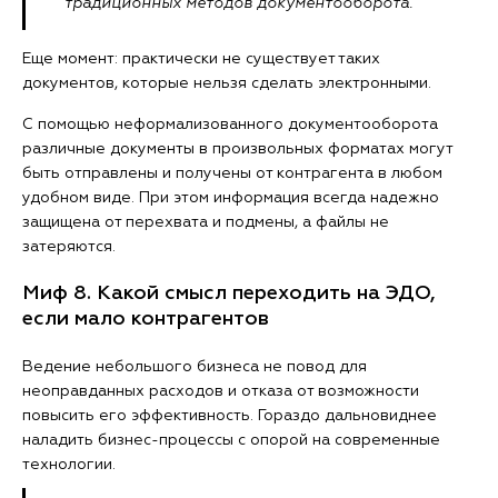
традиционных методов документооборота.
Еще момент: практически не существует таких
документов, которые нельзя сделать электронными.
С помощью неформализованного документооборота
различные документы в произвольных форматах могут
быть отправлены и получены от контрагента в любом
удобном виде. При этом информация всегда надежно
защищена от перехвата и подмены, а файлы не
затеряются.
Миф 8. Какой смысл переходить на ЭДО,
если мало контрагентов
Ведение небольшого бизнеса не повод для
неоправданных расходов и отказа от возможности
повысить его эффективность. Гораздо дальновиднее
наладить бизнес-процессы с опорой на современные
технологии.