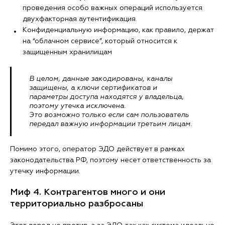
проведения особо важных операций используется
двухфакторная аутентификация.
Конфиденциальную информацию, как правило, держат
на “облачном сервисе”, который относится к
защищенным хранилищам
В целом, данные закодированы, каналы
защищены, а ключи сертификатов и
параметры доступа находятся у владельца,
поэтому утечка исключена.
Это возможно только если сам пользователь
передал важную информации третьим лицам.
Помимо этого, оператор ЭДО действует в рамках
законодательства РФ, поэтому несет ответственность за
утечку информации.
Миф 4. Контрагентов много и они
территориально разбросаны