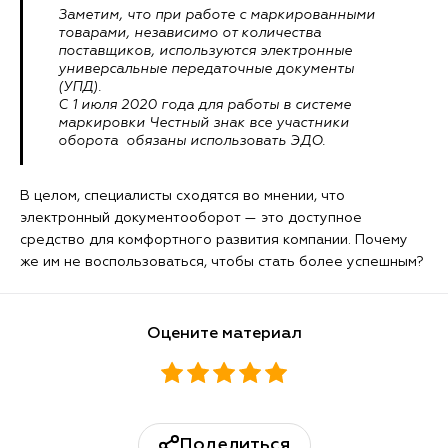
Заметим, что при работе с маркированными
товарами, независимо от количества
поставщиков, используются электронные
универсальные передаточные документы
(УПД).
С 1 июля 2020 года для работы в системе
маркировки Честный знак все участники
оборота обязаны использовать ЭДО.
В целом, специалисты сходятся во мнении, что
электронный документооборот — это доступное
средство для комфортного развития компании. Почему
же им не воспользоваться, чтобы стать более успешным?
Оцените материал
Поделиться