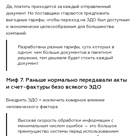
Да, платить приходится за каждый отправленный
документ. Но поставщики стараются предложить
выгодные тарифы, чтобы переход на ЭДО был доступным
и экономически целесообразным для большинства
компаний.
Разработаны разные тарифы, суть которых в
одном: чем больше документов в пакетном
решении, тем дешевле будет стоить каждый
документ.
Миф 7. Раньше нормально передавали акты
и счет-фактуры безо всякого ЭДО
Внедрить ЭДО = исключить коварное влияние
человеческого фактора.
Высокая скорость обработки информации с
минимальным числом ошибок — это большое
преимущество системы перед использованием