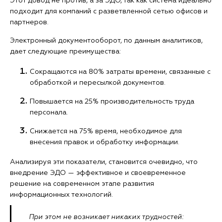
Этот довод не против, а за ЭДО, так как система идеально
подходит для компаний с разветвленной сетью офисов и
партнеров.
Электронный документооборот, по данным аналитиков,
дает следующие преимущества:
Сокращаются на 80% затраты времени, связанные с
обработкой и пересылкой документов.
Повышается на 25% производительность труда
персонала.
Снижается на 75% время, необходимое для
внесения правок и обработку информации.
Анализируя эти показатели, становится очевидно, что
внедрение ЭДО — эффективное и своевременное
решение на современном этапе развития
информационных технологий.
При этом не возникает никаких трудностей: