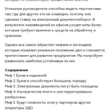
Успешные руководители способны видеть перспективы
там, где для других это не очевидно, поэтому они
сделали ставку на электронный документооборот. В
результате нововведений из офисов уходят кипы бумаг,
которые требуют времени и средств на обработку и
хранение.
Однако все новое обрастает мифами и легендами,
которые искажают реальное положение дел и становятся
препятствием для развития предприятия. Мы попробуем
развенчать наиболее устойчивые из них.
Содержание
Миф 1. Бумага надежней
Миф 2. Бумага способствует большему порядку
Миф 3. Электронные документы могут быть похищены
Миф 4. Контрагентов много и они территориально
разбросаны
Миф 5. Будут сложности, если у партнеров другие
операторы ЭДО