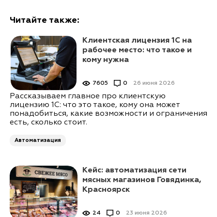
Читайте также:
Клиентская лицензия 1С на
рабочее место: что такое и
кому нужна
7605
0
26 июня 2026
Рассказываем главное про клиентскую
лицензию 1С: что это такое, кому она может
понадобиться, какие возможности и ограничения
есть, сколько стоит.
Автоматизация
Кейс: автоматизация сети
мясных магазинов Говядинка,
Красноярск
24
0
23 июня 2026