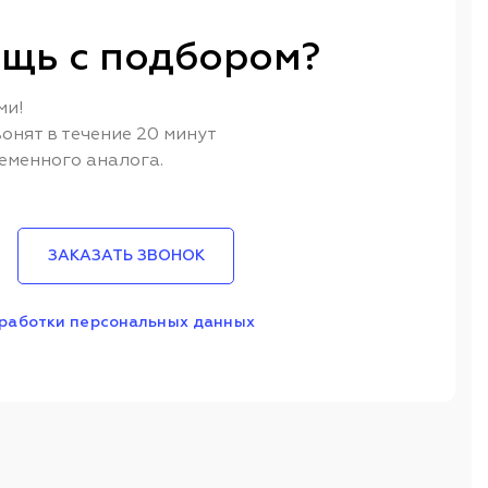
щь с подбором?
ми!
онят в течение 20 минут
еменного аналога.
ЗАКАЗАТЬ ЗВОНОК
работки персональных данных