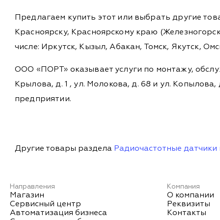
Предлагаем купить этот или выбрать другие то
Красноярску, Красноярскому краю (Железногорск,
числе: Иркутск, Кызыл, Абакан, Томск, Якутск, Ом
ООО «ПОРТ» оказывает услуги по монтажу, обслу
Крылова, д. 1 , ул. Молокова, д. 68 и ул. Копыл
предприятии.
Другие товары раздела
Радиочастотные датчики 
Направления
Компания
Магазин
О компании
Сервисный центр
Реквизиты
Автоматизация бизнеса
Контакты