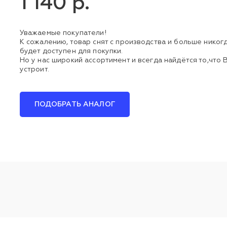
1 140 р.
Уважаемые покупатели!
К сожалению, товар снят с производства и больше никог
будет доступен для покупки.
Но у нас широкий ассортимент и всегда найдётся то,что 
устроит.
ПОДОБРАТЬ АНАЛОГ