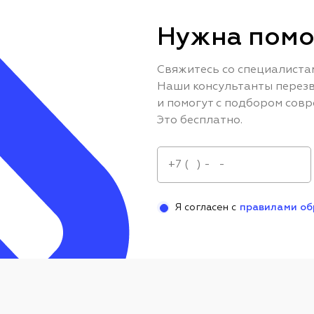
Нужна помо
Свяжитесь со специалиста
Наши консультанты перезв
и помогут с подбором совр
Это бесплатно.
Я согласен с
правилами об