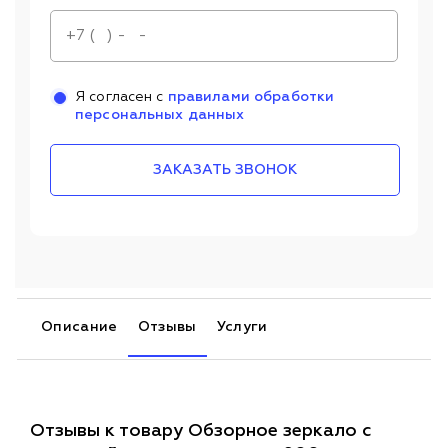
Я согласен с
правилами обработки
персональных данных
ЗАКАЗАТЬ ЗВОНОК
Описание
Отзывы
Услуги
Отзывы к товару Обзорное зеркало с