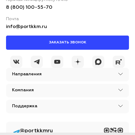
8 (800) 100-55-70
Почта
info@portkkm.ru
ЗАКАЗАТЬ ЗВОНОК
Направления
Компания
Поддержка
@portkkmru