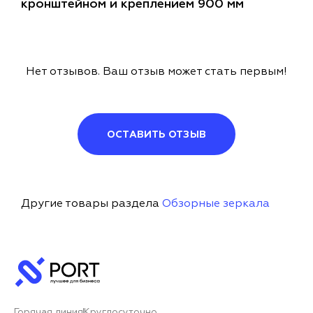
кронштейном и креплением 900 мм
Нет отзывов. Ваш отзыв может стать первым!
ОСТАВИТЬ ОТЗЫВ
Другие товары раздела
Обзорные зеркала
Горячая линия
Круглосуточно