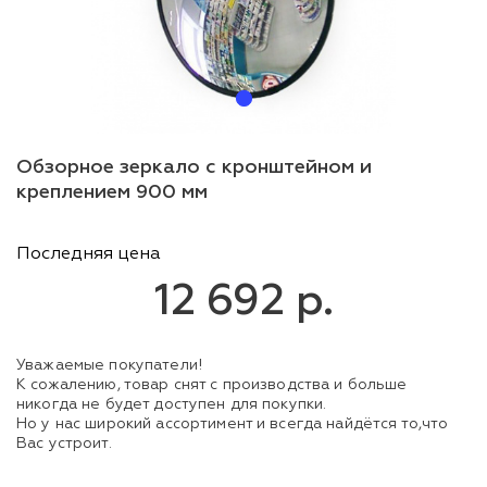
Обзорное зеркало с кронштейном и
креплением 900 мм
Последняя цена
12 692 р.
Уважаемые покупатели!
К сожалению, товар снят с производства и больше
никогда не будет доступен для покупки.
Но у нас широкий ассортимент и всегда найдётся то,что
Вас устроит.