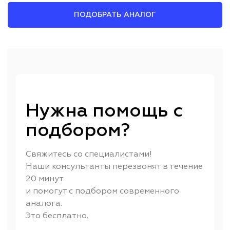
ПОДОБРАТЬ АНАЛОГ
Нужна помощь с
подбором?
Свяжитесь со специалистами!
Наши консультанты перезвонят в течение
20 минут
и помогут с подбором современного
аналога.
Это бесплатно.