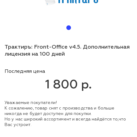
Трактиръ: Front-Office v4.5. Дополнительная
лицензия на 100 дней
Последняя цена
1 800 р.
Уважаемые покупатели!
К сожалению, товар снят с производства и больше
никогда не будет доступен для покупки.
Но у нас широкий ассортимент и всегда найдётся то,что
Вас устроит.