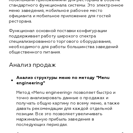
стандартного функционала системы. Это электронное
меню заведения, мобильное рабочее место
официанта и мобильное приложение для гостей
ресторана.
Функционал основной поставки конфигурации
поддерживает работу широкого спектра
специализированного торгового оборудования,
необходимого для работы большинства заведений
общественного питания.
Анализ продаж
Анализ структуры меню по методу "Menu
engineering"
Метод «Menu engineering» позволяет быстро и
точно анализировать данные о продажах и
получать общую картину по всему меню, а также
давать рекомендации для каждой отдельной
позиции. Все это позволяет увеличивать
маржинальную прибыль заведения в
последующих периодах.