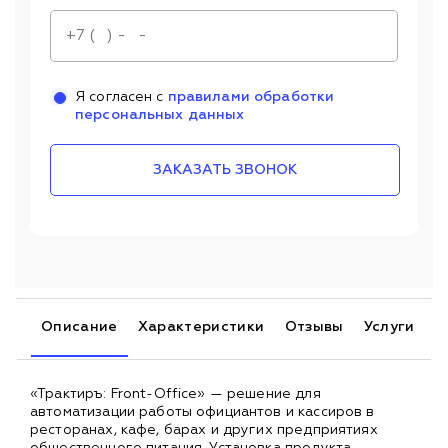
Я согласен с
правилами обработки
персональных данных
ЗАКАЗАТЬ ЗВОНОК
Описание
Характеристики
Отзывы
Услуги
«Трактиръ: Front-Office» — решение для
автоматизации работы официантов и кассиров в
ресторанах, кафе, барах и других предприятиях
общественного питания. Установка продукта