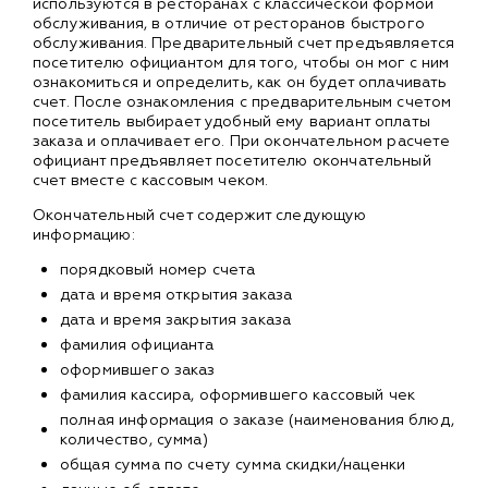
используются в ресторанах с классической формой
обслуживания, в отличие от ресторанов быстрого
обслуживания. Предварительный счет предъявляется
посетителю официантом для того, чтобы он мог с ним
ознакомиться и определить, как он будет оплачивать
счет. После ознакомления с предварительным счетом
посетитель выбирает удобный ему вариант оплаты
заказа и оплачивает его. При окончательном расчете
официант предъявляет посетителю окончательный
счет вместе с кассовым чеком.
Окончательный счет содержит следующую
информацию:
порядковый номер счета
дата и время открытия заказа
дата и время закрытия заказа
фамилия официанта
оформившего заказ
фамилия кассира, оформившего кассовый чек
полная информация о заказе (наименования блюд,
количество, сумма)
общая сумма по счету сумма скидки/наценки