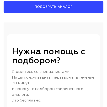
ПОДОБРАТЬ АНАЛОГ
Нужна помощь с
подбором?
Свяжитесь со специалистами!
Наши консультанты перезвонят в течение
20 минут
и помогут с подбором современного
аналога.
Это бесплатно.