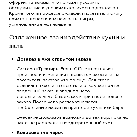
оформлять заказы, что поможет ускорить
обслуживание и увеличить количество дозаказов.
Кроме того, в процессе ожидания посетители смогут
почитать новости или поиграть в игры,
установленные на планшете.
Отлаженное взаимодействие кухни и
зала
Дозаказ в уже открытом заказе
Система «Трактиръ: Front-Office» позволяет
произвести изменения в принятом заказе, если
посетитель заказал что-то еще. Для этого
официант находит в системе и открывает ранее
введенный заказ, и вводит в него
дополнительные блюда, как и при вводе нового
заказа. После чего распечатываются
необходимые марки на принтере кухни или бара.
Внесение дозаказов возможно до тех пор, пока на
заказ не распечатан предварительный счет.
Копирование марок