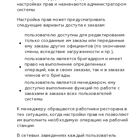
настройках прав и назначаются администратором
системы.
Настройка прав может предусматривать
следующие варианты доступа к заказам:
пользователю доступны для редактирования
только созданные им заказы или переданные
ему заказы других официантов (по окончании
смены, вследствие загруженности и пр.);
пользователь является бригадиром и имеет
право на выполнение определенных
операций, как в своих заказах, так и в заказах
членов его бригады;
пользователь является менеджером, ему
доступно выполнение функций по работе с
заказами в заказах всех пользователей
системы.
К менеджеру обращаются работники ресторана в
тех ситуациях, когда настройки прав не позволяют
им выполнить необходимую операцию на рабочей
станции.
В сетевых заведениях каждый пользователь