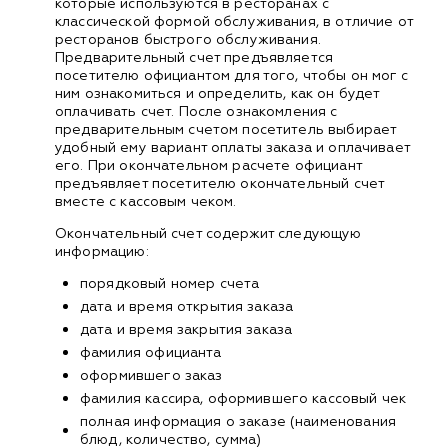
которые используются в ресторанах с
классической формой обслуживания, в отличие от
ресторанов быстрого обслуживания.
Предварительный счет предъявляется
посетителю официантом для того, чтобы он мог с
ним ознакомиться и определить, как он будет
оплачивать счет. После ознакомления с
предварительным счетом посетитель выбирает
удобный ему вариант оплаты заказа и оплачивает
его. При окончательном расчете официант
предъявляет посетителю окончательный счет
вместе с кассовым чеком.
Окончательный счет содержит следующую
информацию:
порядковый номер счета
дата и время открытия заказа
дата и время закрытия заказа
фамилия официанта
оформившего заказ
фамилия кассира, оформившего кассовый чек
полная информация о заказе (наименования
блюд, количество, сумма)