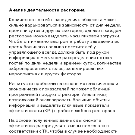
Анализ деятельности ресторана
Количество гостей в заведениях общепита может
сильно варьироваться в зависимости от дня недели,
времени суток и других факторов, однако в каждом
ресторане можно выделить часы пиковой загрузки.
Чтобы оптимально выстроить работу заведения во
время большого наплыва посетителей у
управляющего всегда должна быть под рукой
информация о месячном распределении потока
гостей по дням недели и времени суток, количестве
забронированных столов, запланированных
мероприятиях и других факторах.
Решить эти проблемы на основе математических и
экономических показателей поможет облачный
программный продукт «Трактиръ: Аналитика»,
позволяющий анализировать большие объемы
информации и выделять ключевые показатели
эффективности (KPI) в работе любого ресторана.
На основе полученных данных вы сможете
эффективно распределять смены персонала в
соответствии с ТК, чтобы в случае необходимости