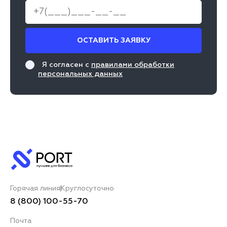
ОСТАВИТЬ ЗАЯВКУ
Я согласен с
правилами обработки
персональных данных
Горячая линия
Круглосуточно
8 (800) 100-55-70
Почта