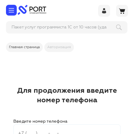
Пакет услуг программиста 1С от 10 часов (удал
Главная страница
Авторизация
Для продолжения введите
номер телефона
Введите номер телефона