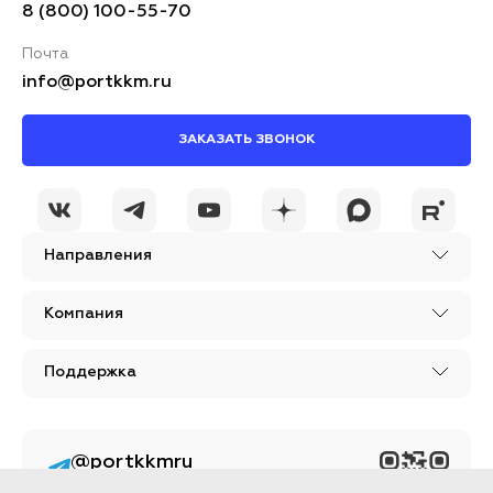
8 (800) 100-55-70
Почта
info@portkkm.ru
ЗАКАЗАТЬ ЗВОНОК
Направления
Компания
Поддержка
@portkkmru
Новости, лайфхаки и