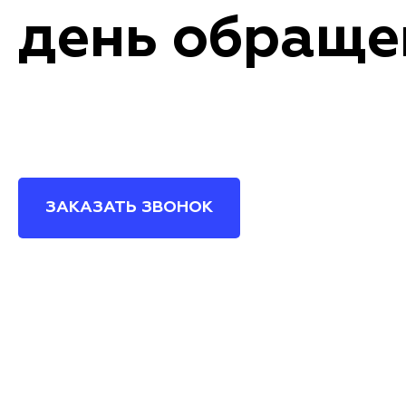
день обраще
ЗАКАЗАТЬ ЗВОНОК