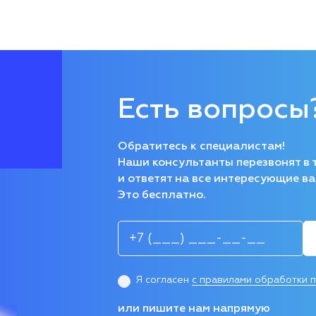
Есть вопросы
Обратитесь к специалистам!
Наши консультанты перезвонят в 
и ответят на все интересующие ва
Это бесплатно.
Я согласен
с правилами обработки 
или пишите нам напрямую