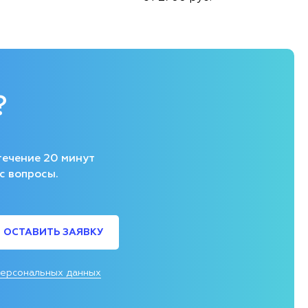
?
течение 20 минут
с вопросы.
ОСТАВИТЬ ЗАЯВКУ
персональных данных