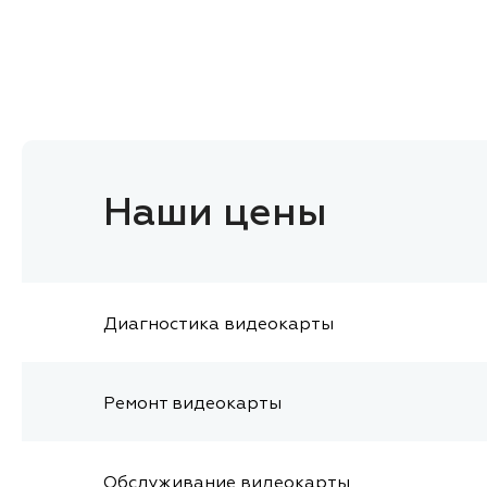
Наши цены
Диагностика видеокарты
Ремонт видеокарты
Обслуживание видеокарты