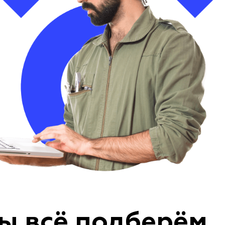
ы всё подберём,