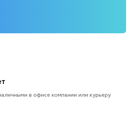
ет
наличными в офисе компании или курьеру