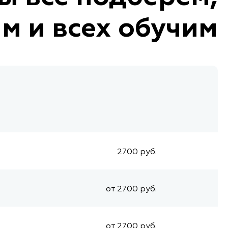
м и всех обучим
2700 руб.
от 2700 руб.
от 2700 руб.