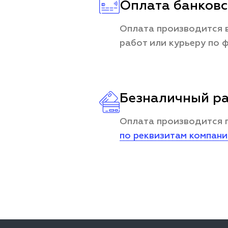
Оплата банковс
Оплата производится в
работ или курьеру по 
Безналичный ра
Оплата производится 
по реквизитам компан