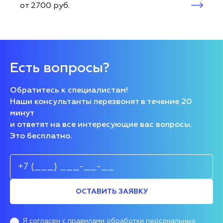
от 2700 руб.
Есть вопросы?
Обратитесь к специалистам!
Наши консультанты перезвонят в течение 20
минут
и ответят на все интересующие вас вопросы.
Это бесплатно.
ОСТАВИТЬ ЗАЯВКУ
Я согласен
с правилами обработки персональных