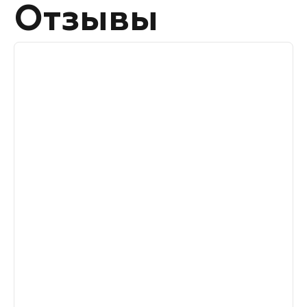
Отзывы