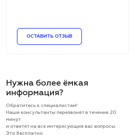
ОСТАВИТЬ ОТЗЫВ
Нужна более ёмкая
информация?
Обратитесь к специалистам!
Наши консультанты перезвонят в течение 20
минут
и ответят на все интересующие вас вопросы.
Это бесплатно.