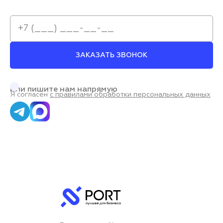
ЗАКАЗАТЬ ЗВОНОК
или пишите нам напрямую
Я согласен
с правилами обработки персональных данных