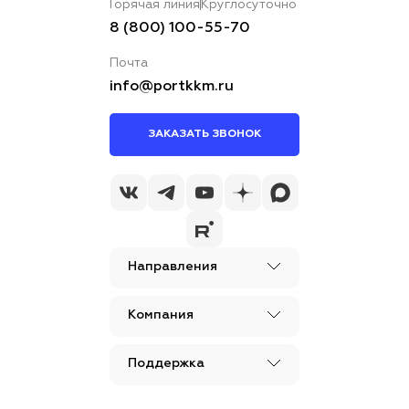
Горячая линия
Круглосуточно
8 (800) 100-55-70
Почта
info@portkkm.ru
ЗАКАЗАТЬ ЗВОНОК
Направления
Компания
Поддержка