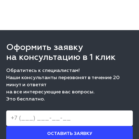
Оформить заявку
на консультацию в 1 клик
Обратитесь к специалистам!
Наши консультанты перезвонят в течение 20
минут и ответят
на все интересующие вас вопросы.
Это бесплатно.
ОСТАВИТЬ ЗАЯВКУ