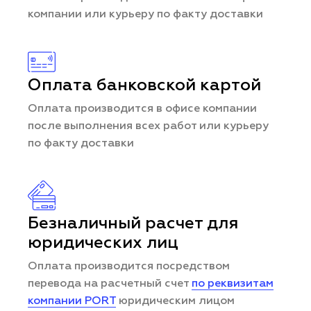
компании или курьеру по факту доставки
Оплата банковской картой
Оплата производится в офисе компании
после выполнения всех работ или курьеру
по факту доставки
Безналичный расчет для
юридических лиц
Оплата производится посредством
перевода на расчетный счет
по реквизитам
компании PORT
юридическим лицом