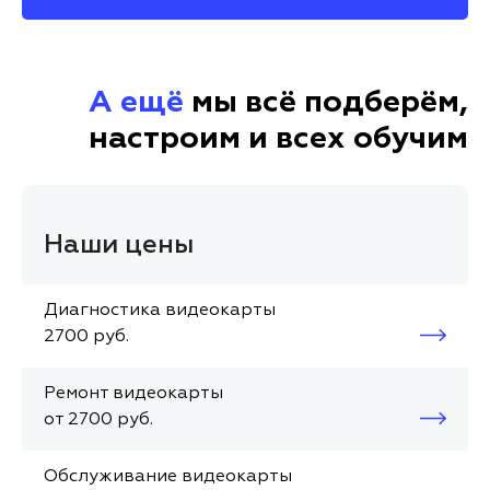
А ещё
мы всё подберём,
настроим и всех обучим
Наши цены
Диагностика видеокарты
2700 руб.
Ремонт видеокарты
от 2700 руб.
Обслуживание видеокарты