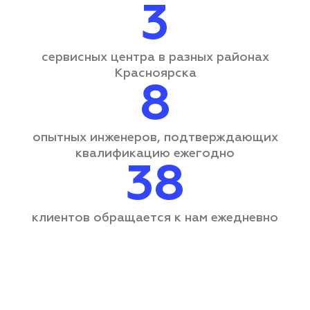
3
сервисных центра
в разных районах
Красноярска
8
опытных инженеров, подтверждающих
квалификацию ежегодно
38
клиентов обращается
к нам ежедневно