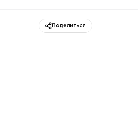
Поделиться