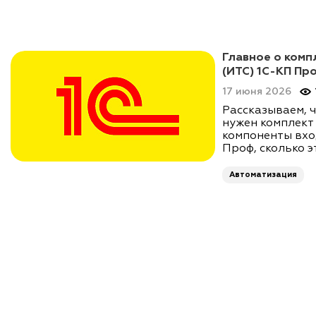
Главное о ком
(ИТС) 1С-КП Пр
17 июня 2026
Рассказываем, ч
нужен комплект
компоненты вхо
Проф, сколько э
Автоматизация