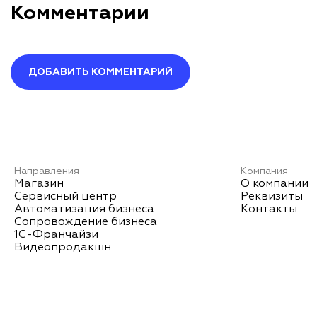
Комментарии
ДОБАВИТЬ КОММЕНТАРИЙ
Оставить комментарий
Ваше имя*
Направления
Компания
Магазин
О компании
Сервисный центр
Реквизиты
Автоматизация бизнеса
Контакты
Ваш комментарий*
Сопровождение бизнеса
1С-Франчайзи
Видеопродакшн