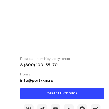
Горячая линия
Круглосуточно
8 (800) 100-55-70
Почта
info@portkkm.ru
ЗАКАЗАТЬ ЗВОНОК