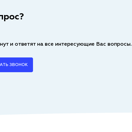
прос?
нут и ответят на все интересующие Вас вопросы.
АТЬ ЗВОНОК