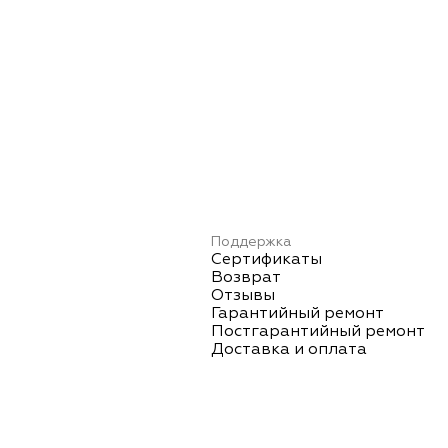
Поддержка
Сертификаты
Возврат
Отзывы
Гарантийный ремонт
Постгарантийный ремонт
Доставка и оплата