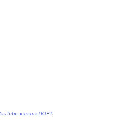
YouTube-канале ПОРТ
.