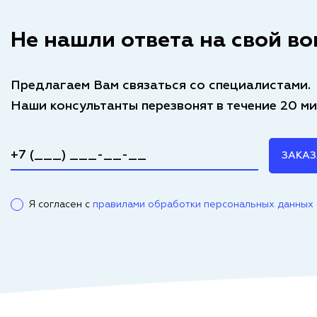
Не нашли ответа на свой во
Предлагаем Вам связаться со специалистами.
Наши консультанты перезвонят в течение 20 ми
ЗАКАЗ
Я согласен с
правилами обработки персональных данных