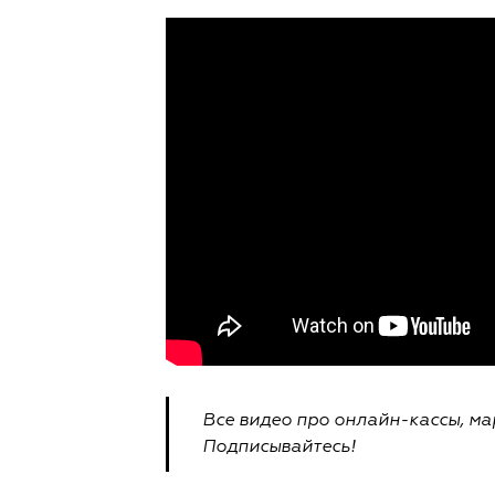
Все видео про онлайн-кассы, м
Подписывайтесь!