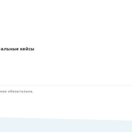
еальные кейсы
ник обязательна.