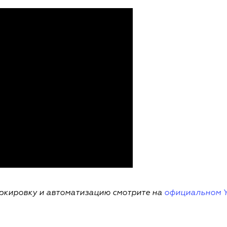
аркировку и автоматизацию смотрите на
официальном 