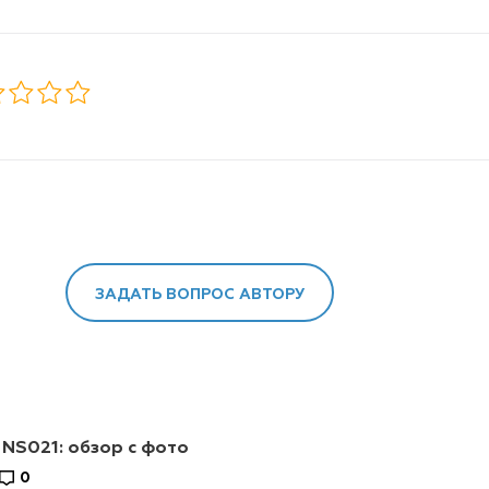
ЗАДАТЬ ВОПРОС АВТОРУ
 NS021: обзор с фото
0