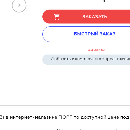
ЗАКАЗАТЬ
БЫСТРЫЙ ЗАКАЗ
Под заказ
Добавить в коммерческое предложени
) в интернет-магазине ПОРТ по доступной цене под 