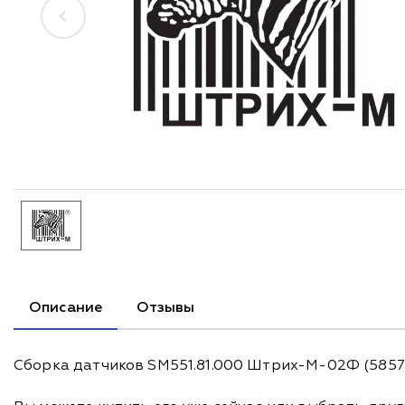
Описание
Отзывы
Сборка датчиков SM551.81.000 Штрих-М-02Ф (58573