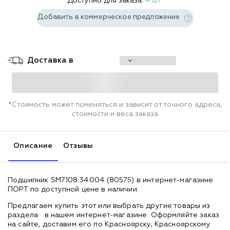
Доступно для заказа:
4 шт.
Добавить в коммерческое предложение
Доставка в
*Стоимость может поменяться и зависит от точного адреса,
стоимости и веса заказа
Описание
Отзывы
Подшипник SM7108.34.004 (80575) в интернет-магазине
ПОРТ по доступной цене в наличии.
Предлагаем купить этот или выбрать другие товары из
раздела
в нашем интернет-магазине. Оформляйте заказ
на сайте, доставим его по Красноярску, Красноярскому