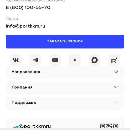
Горячая линия
Круглосуточно
8 (800) 100-55-70
Почта
info@portkkm.ru
ЗАКАЗАТЬ ЗВОНОК
Направления
Компания
Поддержка
@portkkmru