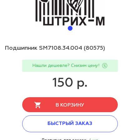
Подшипник SM7108.34.004 (80575)
Нашли дешевле? Снизим цену!
150 р.
В КОРЗИНУ
БЫСТРЫЙ ЗАКАЗ