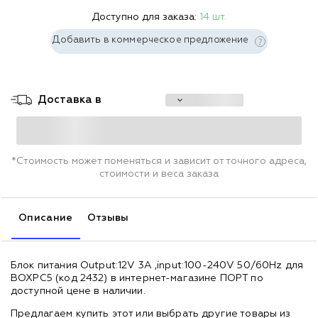
Доступно для заказа:
14 шт.
Добавить в коммерческое предложение
Доставка в
*Стоимость может поменяться и зависит от точного адреса,
стоимости и веса заказа
Описание
Отзывы
Блок питания Output:12V 3A ,input:100-240V 50/60Hz для
BOXPC5 (код 2432) в интернет-магазине ПОРТ по
доступной цене в наличии.
Предлагаем купить этот или выбрать другие товары из