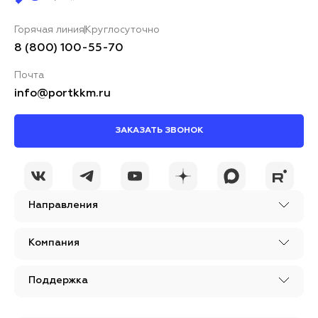
Горячая линия
Круглосуточно
8 (800) 100-55-70
Почта
info@portkkm.ru
ЗАКАЗАТЬ ЗВОНОК
Направления
Компания
Поддержка