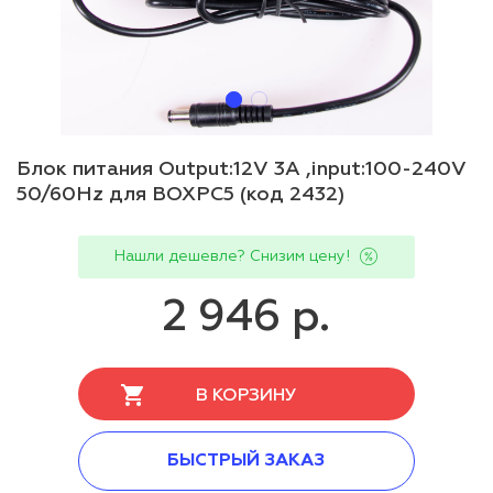
Блок питания Output:12V 3A ,input:100-240V
50/60Hz для BOXPC5 (код 2432)
Нашли дешевле? Снизим цену!
2 946 р.
В КОРЗИНУ
БЫСТРЫЙ ЗАКАЗ