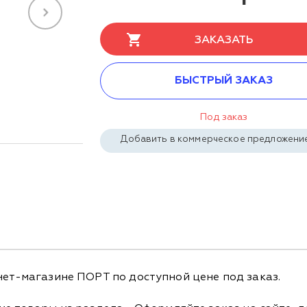
ЗАКАЗАТЬ
БЫСТРЫЙ ЗАКАЗ
Под заказ
Добавить в коммерческое предложени
нет-магазине ПОРТ по доступной цене под заказ.