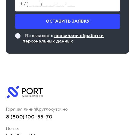
ОСТАВИТЬ ЗАЯВКУ
Я согласен с
правилами обработки
персональных данных
Горячая линия
Круглосуточно
8 (800) 100-55-70
Почта