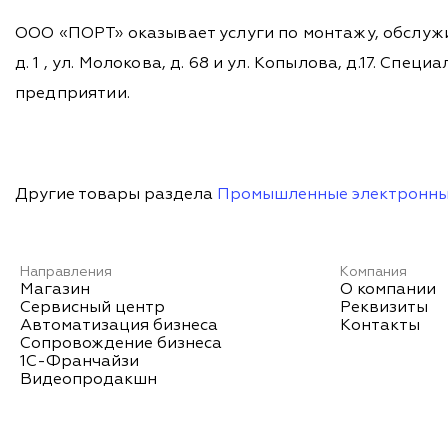
ООО «ПОРТ» оказывает услуги по монтажу, обслужи
д. 1 , ул. Молокова, д. 68 и ул. Копылова, д.17. 
предприятии.
Другие товары раздела
Промышленные электронны
Направления
Компания
Магазин
О компании
Сервисный центр
Реквизиты
Автоматизация бизнеса
Контакты
Сопровождение бизнеса
1С-Франчайзи
Видеопродакшн