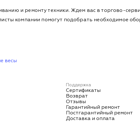
ванию и ремонту техники. Ждем вас в торгово-серви
Специалисты компании помогут подобрать необходимое о
е весы
Поддержка
Сертификаты
Возврат
Отзывы
Гарантийный ремонт
Постгарантийный ремонт
Доставка и оплата