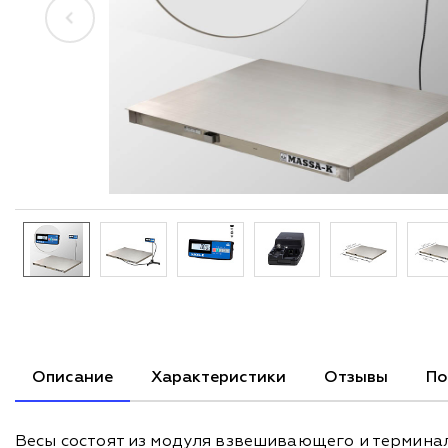
Описание
Характеристики
Отзывы
По
Весы состоят из модуля взвешивающего и термина