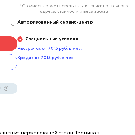
*Стоимость может поменяться и зависит от точного
адреса, стоимости и веса заказа
Авторизованный сервис-центр
Специальные условия
Рассрочка от 7013 руб. в мес.
Кредит от 7013 руб. в мес.
е
олнен из нержавеющей стали. Терминал