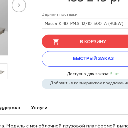
Вариант поставки:
Масса-К 4D-PМ.S-12/10-500-А (RUEW)
В КОРЗИНУ
БЫСТРЫЙ ЗАКАЗ
Доступно для заказа:
5 шт.
Добавить в коммерческое предложени
ддержка
Услуги
ла. Модуль с моноблочной грузовой платформой вып