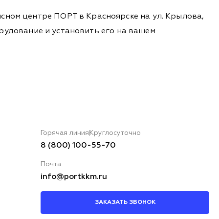
сном центре ПОРТ в Красноярске на ул. Крылова,
борудование и установить его на вашем
Горячая линия
Круглосуточно
8 (800) 100-55-70
Почта
info@portkkm.ru
ЗАКАЗАТЬ ЗВОНОК