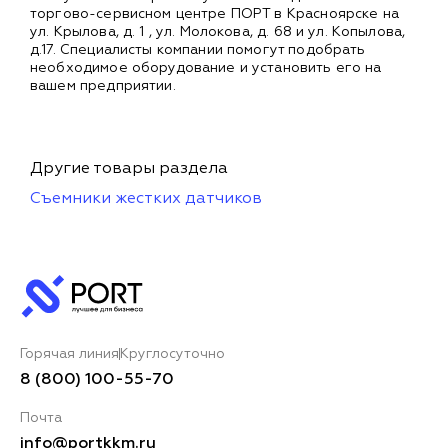
торгово-сервисном центре ПОРТ в Красноярске на
ул. Крылова, д. 1 , ул. Молокова, д. 68 и ул. Копылова,
д.17. Специалисты компании помогут подобрать
необходимое оборудование и установить его на
вашем предприятии.
Другие товары раздела
Съемники жестких датчиков
Горячая линия
Круглосуточно
8 (800) 100-55-70
Почта
info@portkkm.ru