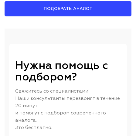
ПОДОБРАТЬ АНАЛОГ
Нужна помощь с
подбором?
Свяжитесь со специалистами!
Наши консультанты перезвонят в течение
20 минут
и помогут с подбором современного
аналога.
Это бесплатно.