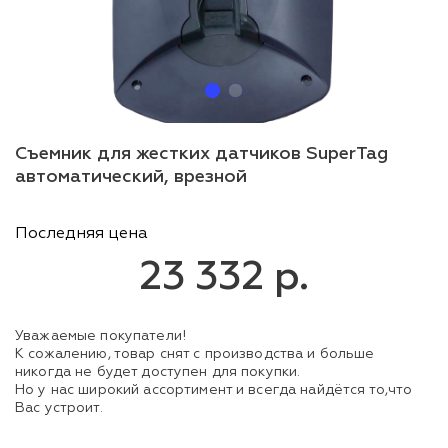
Съемник для жестких датчиков SuperTag
автоматический, врезной
Последняя цена
23 332 р.
Уважаемые покупатели!
К сожалению, товар снят с производства и больше
никогда не будет доступен для покупки.
Но у нас широкий ассортимент и всегда найдётся то,что
Вас устроит.