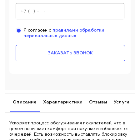
Я согласен с
правилами обработки
персональных данных
ЗАКАЗАТЬ ЗВОНОК
Описание
Характеристики
Отзывы
Услуги
Ускоряет процесс обслуживания покупателей, что в
целом повышает комфорт при покупке и избавляет от
очередей. Есть возможность выставлять блокировку
по коду, чтобы в отсутствии продавца никто не мог