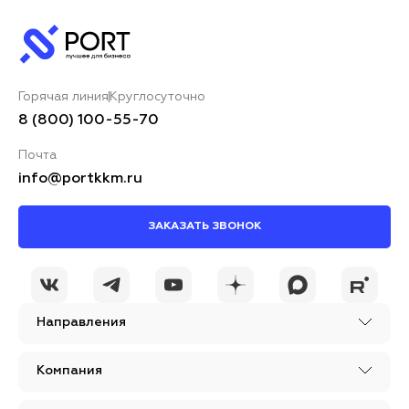
Горячая линия
Круглосуточно
8 (800) 100-55-70
Почта
info@portkkm.ru
ЗАКАЗАТЬ ЗВОНОК
Направления
Компания