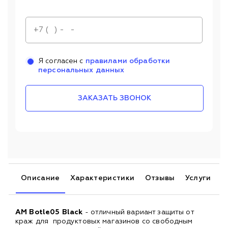
Я согласен с
правилами обработки
персональных данных
ЗАКАЗАТЬ ЗВОНОК
Описание
Характеристики
Отзывы
Услуги
AM Botle05 Black
- отличный вариант защиты от
краж для продуктовых магазинов со свободным