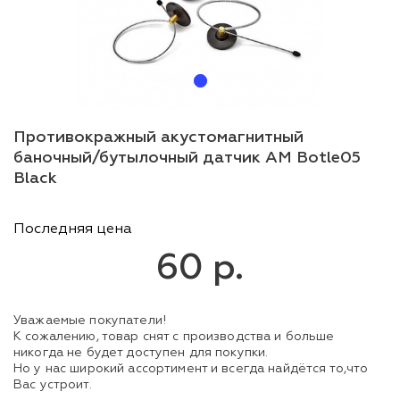
Противокражный акустомагнитный
баночный/бутылочный датчик AM Botle05
Black
Последняя цена
60 р.
Уважаемые покупатели!
К сожалению, товар снят с производства и больше
никогда не будет доступен для покупки.
Но у нас широкий ассортимент и всегда найдётся то,что
Вас устроит.