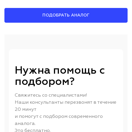
ПОДОБРАТЬ АНАЛОГ
Нужна помощь с
подбором?
Свяжитесь со специалистами!
Наши консультанты перезвонят в течение
20 минут
и помогут с подбором современного
аналога.
Это бесплатно.