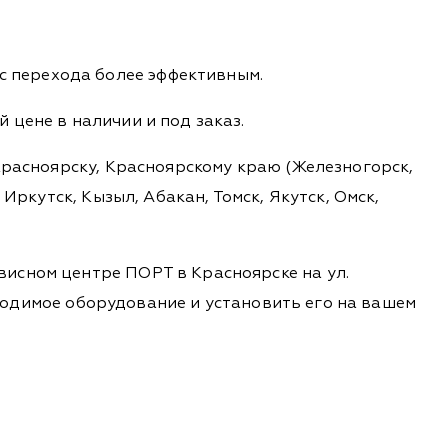
с перехода более эффективным.
 цене в наличии и под заказ.
 Красноярску, Красноярскому краю (Железногорск,
Иркутск, Кызыл, Абакан, Томск, Якутск, Омск,
висном центре ПОРТ в Красноярске на ул.
обходимое оборудование и установить его на вашем