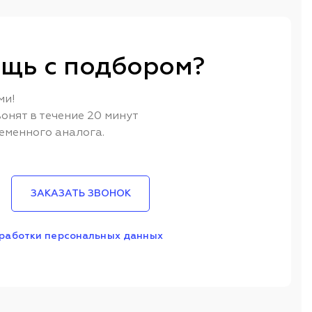
щь с подбором?
ми!
онят в течение 20 минут
еменного аналога.
ЗАКАЗАТЬ ЗВОНОК
работки персональных данных