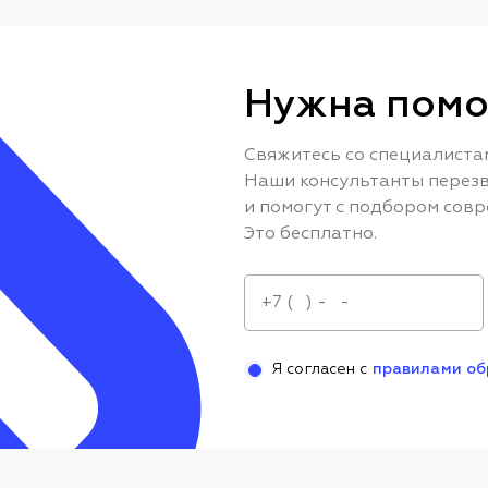
Нужна помо
Свяжитесь со специалиста
Наши консультанты перезв
и помогут с подбором совр
Это бесплатно.
Я согласен с
правилами об