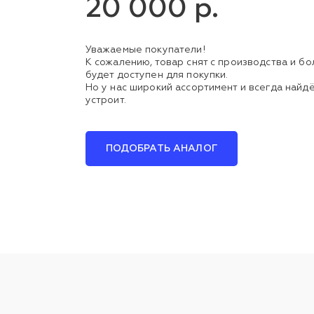
20 000 р.
Уважаемые покупатели!
К сожалению, товар снят с производства и б
будет доступен для покупки.
Но у нас широкий ассортимент и всегда найдё
устроит.
ПОДОБРАТЬ АНАЛОГ