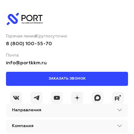
Горячая линия
Круглосуточно
8 (800) 100-55-70
Почта
info@portkkm.ru
ЗАКАЗАТЬ ЗВОНОК
Направления
Компания