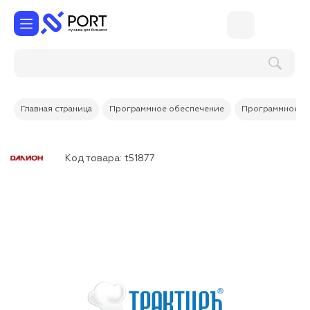
Главная страница
Программное обеспечение
Программное об
Код товара:
t51877