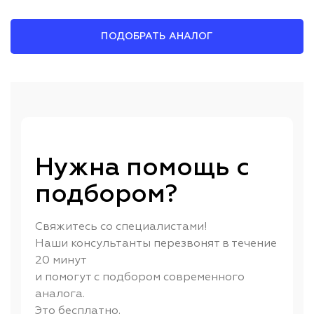
ПОДОБРАТЬ АНАЛОГ
Нужна помощь с
подбором?
Свяжитесь со специалистами!
Наши консультанты перезвонят в течение
20 минут
и помогут с подбором современного
аналога.
Это бесплатно.