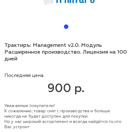
Трактиръ: Management v2.0. Модуль
Расширенное производство. Лицензия на 100
дней
Последняя цена
900 р.
Уважаемые покупатели!
К сожалению, товар снят с производства и больше
никогда не будет доступен для покупки.
Но у нас широкий ассортимент и всегда найдётся то,что
Вас устроит.