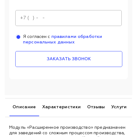
Я согласен с
правилами обработки
персональных данных
ЗАКАЗАТЬ ЗВОНОК
Описание
Характеристики
Отзывы
Услуги
Модуль «Расширенное производство» предназначен
для заведений со сложным процессом производства,