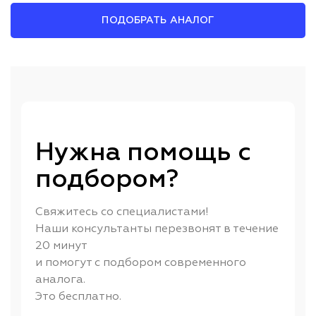
ПОДОБРАТЬ АНАЛОГ
Нужна помощь с
подбором?
Свяжитесь со специалистами!
Наши консультанты перезвонят в течение
20 минут
и помогут с подбором современного
аналога.
Это бесплатно.