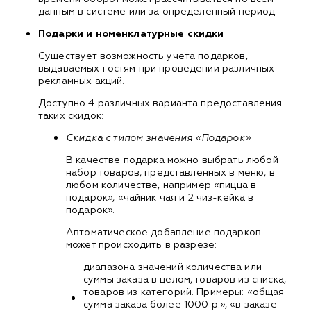
данным в системе или за определенный период.
Подарки и номенклатурные скидки
Существует возможность учета подарков,
выдаваемых гостям при проведении различных
рекламных акций.
Доступно 4 различных варианта предоставления
таких скидок:
Скидка с типом значения «Подарок»
В качестве подарка можно выбрать любой
набор товаров, представленных в меню, в
любом количестве, например «пицца в
подарок», «чайник чая и 2 чиз-кейка в
подарок».
Автоматическое добавление подарков
может происходить в разрезе:
диапазона значений количества или
суммы заказа в целом, товаров из списка,
товаров из категорий. Примеры: «общая
сумма заказа более 1000 р.», «в заказе