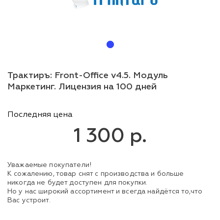
Трактиръ: Front-Office v4.5. Модуль
Маркетинг. Лицензия на 100 дней
Последняя цена
1 300 р.
Уважаемые покупатели!
К сожалению, товар снят с производства и больше
никогда не будет доступен для покупки.
Но у нас широкий ассортимент и всегда найдётся то,что
Вас устроит.