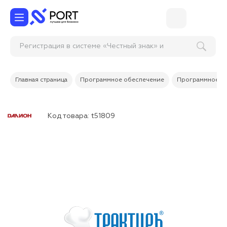
Регистрация в системе «Честный знак» и н
Главная страница
Программное обеспечение
Программное об
Код товара:
t51809