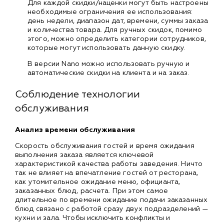
Для каждой скидки/наценки могут быть настроены
необходимые ограничения ее использования:
день недели, диапазон дат, времени, суммы заказа
и количества товара. Для ручных скидок, помимо
этого, можно определить категории сотрудников,
которые могут использовать данную скидку.
В версии Nano можно использовать ручную и
автоматические скидки на клиента и на заказ.
Соблюдение технологии
обслуживания
Анализ времени обслуживания
Скорость обслуживания гостей и время ожидания
выполнения заказа является ключевой
характеристикой качества работы заведения. Ничто
так не влияет на впечатление гостей от ресторана,
как утомительное ожидание меню, официанта,
заказанных блюд, расчета. При этом самое
длительное по времени ожидание подачи заказанных
блюд связано с работой сразу двух подразделений —
кухни и зала. Чтобы исключить конфликты и