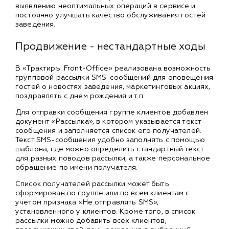
выявлению неоптимальных операций в сервисе и
постоянно улучшать качество обслуживания гостей
заведения.
Продвижение - нестандартные ходы
В «Трактиръ: Front-Office» реализована возможность
групповой рассылки SMS-сообщений для оповещения
гостей о новостях заведения, маркетинговых акциях,
поздравлять с днем рождения и т.п.
Для отправки сообщения группе клиентов добавлен
документ «Рассылка», в котором указывается текст
сообщения и заполняется список его получателей.
Текст SMS-сообщения удобно заполнять с помощью
шаблона, где можно определить стандартный текст
для разных поводов рассылки, а также персональное
обращение по имени получателя.
Список получателей рассылки может быть
сформирован по группе или по всем клиентам с
учетом признака «Не отправлять SMS»,
установленного у клиентов. Кроме того, в список
рассылки можно добавить всех клиентов,