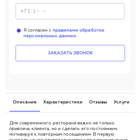
Я согласен с
правилами обработки
персональных данных
ЗАКАЗАТЬ ЗВОНОК
Описание
Характеристики
Отзывы
Услуги
Для современного ресторана важно не только
привлечь клиента, но и сделать его постоянным,
мотивируя к повторным посещениям. В первую
очередь на это влияет качественная и вкусная кухня