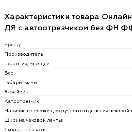
Характеристики товара Онлайн
ДЯ с автоотрезчиком без ФН ФФ
Бренд:
Производитель:
Гарантия, месяцев
Вес
Габариты, мм
Эквайринг
Автоотрезчик
Наличие гребенки для ручного отделения чековой 
Ширина чековой ленты:
Скорость печати