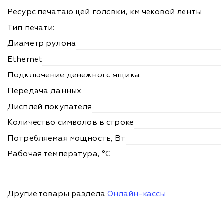
Ресурс печатающей головки, км чековой ленты
Тип печати:
Диаметр рулона
Ethernet
Подключение денежного ящика
Передача данных
Дисплей покупателя
Количество символов в строке
Потребляемая мощность, Вт
Рабочая температура, °С
Другие товары раздела
Онлайн-кассы