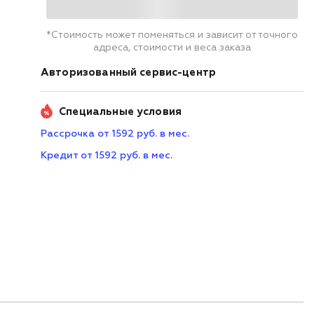
*Стоимость может поменяться и зависит от точного
адреса, стоимости и веса заказа
Авторизованный сервис-центр
Специальные условия
Рассрочка от 1592 руб. в мес.
Кредит от 1592 руб. в мес.