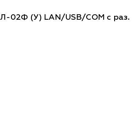
Л-02Ф (У) LAN/USB/COM с раз.