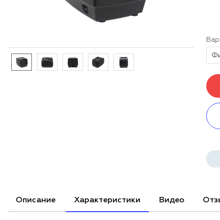
Вар
Описание
Характеристики
Видео
Отз